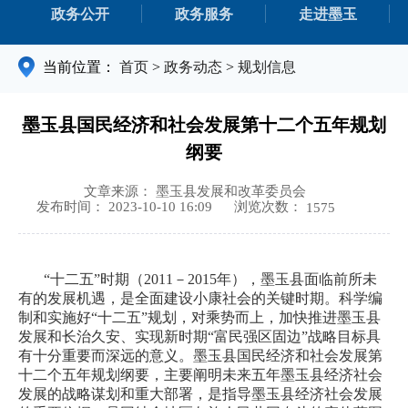
政务公开
政务服务
走进墨玉
当前位置：
首页
>
政务动态
>
规划信息
墨玉县国民经济和社会发展第十二个五年规划
纲要
文章来源： 墨玉县发展和改革委员会
浏览次数：
发布时间： 2023-10-10 16:09
1575
“十二五”时期（2011－2015年），墨玉县面临前所未
有的发展机遇，是全面建设小康社会的关键时期。科学编
制和实施好“十二五”规划，对乘势而上，加快推进墨玉县
发展和长治久安、实现新时期“富民强区固边”战略目标具
有十分重要而深远的意义。墨玉县国民经济和社会发展第
十二个五年规划纲要，主要阐明未来五年墨玉县经济社会
发展的战略谋划和重大部署，是指导墨玉县经济社会发展