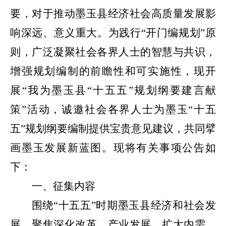
要，
对于推动墨玉县经济社会高质量发展影
响深远、意义重大。为践行
“开门编规划”原
则，广泛凝聚社会各界人士的智慧与共识，
增强规划编制的前瞻性和可实施性，现开
展“我为墨玉县
“十五五”规划纲要
建言献
策”活动，诚邀社会各界人士为墨玉“十五
五”规划纲要编制提供宝贵意见建议，共同擘
画墨玉发展新蓝图。现将有关事项公告如
下：
一、征集内容
围绕
“十五五”时期墨玉县经济和社会发
展，聚焦深化改革、产业发展、扩大内需、