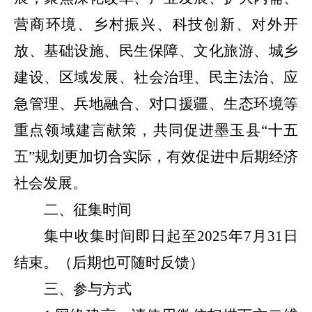
营商环境、乡村振兴、科技创新、对外开
放、基础设施、民生保障、文化旅游、城乡
建设、区域发展、社会治理、民主法治、应
急管理、兵地融合、对口援疆、生态环境等
重点领域建言献策，共同促进墨玉县“十五
五”规划更加切合实际，有效促进中后期经济
社会发展。
二、征集时间
集中收集时间即日起至
2025年7月31日
结束。（后期也可随时反馈）
三、参与方式