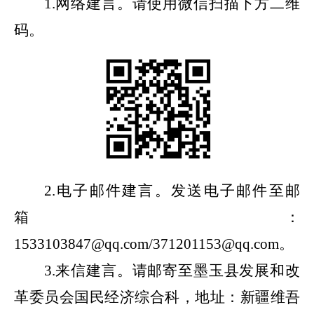
1.网络建言。请使用微信扫描下方二维
码。
2.电子邮件建言。发送电子邮件至邮
箱：
1533103847@qq.com/371201153@qq.com。
3.来信建言。请邮寄至墨玉县发展和改
革委员会国民经济综合科，地址：新疆维吾