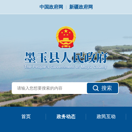
中国政府网
|
新疆政府网
搜索
首页
政务动态
政民互动