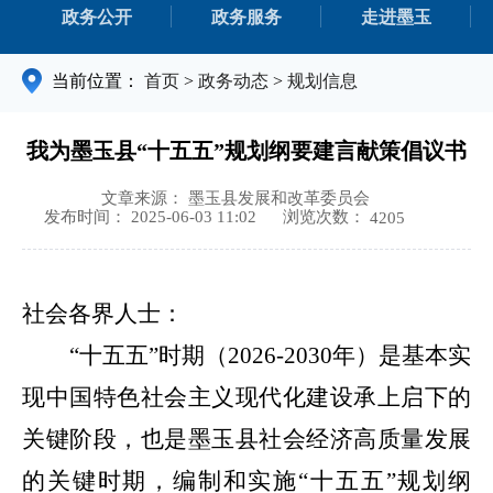
政务公开
政务服务
走进墨玉
当前位置：
首页
>
政务动态
>
规划信息
我为墨玉县“十五五”规划纲要建言献策倡议书
文章来源： 墨玉县发展和改革委员会
浏览次数：
发布时间： 2025-06-03 11:02
4205
社会各界人士：
“十五五”时期（
2026-2030年
）
是基本实
现中国特色社会主义现代化建设承上启下的
关键阶段，也是墨玉县社会经济高质量发展
的关键时期，编制和实施
“十五五”规划纲