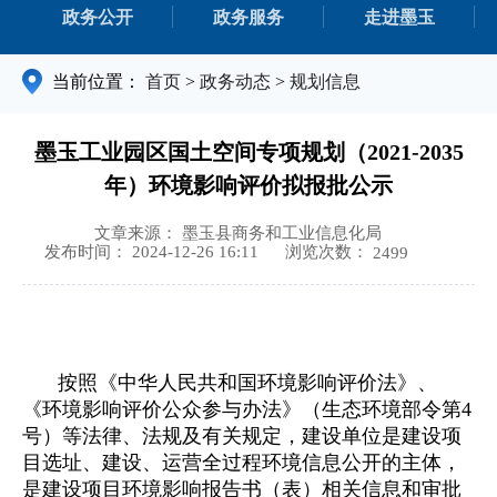
政务公开
政务服务
走进墨玉
当前位置：
首页
>
政务动态
>
规划信息
墨玉工业园区国土空间专项规划（2021-2035
年）环境影响评价拟报批公示
文章来源： 墨玉县商务和工业信息化局
浏览次数：
发布时间： 2024-12-26 16:11
2499
按照《中华人民共和国环境影响评价法》、
《环境影响评价公众参与办法》（生态环境部令第4
号）等法律、法规及有关规定，建设单位是建设项
目选址、建设、运营全过程环境信息公开的主体，
是建设项目环境影响报告书（表）相关信息和审批