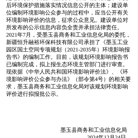
后环境保护措施落实情况信息公开的主体；建设单
位编制环境影响公众参与的过程中，应当公开有关
环境影响评价的信息，征求公众意见。建设单位对
所发布的公示信息内容负全责并承担法律责任。
2021年7月，受墨玉县商务和工业信息化局的委托，
新疆恒升融裕环保科技有限公司承担了《墨玉工业
园区国土空间专项规划（2021-2035年）环境影响报
告书》的编制工作。目前，该规划环境影响报告书
已编制完成，拟上报生态环境主管部门进行审查。
现依据《中华人民共和国环境影响评价法》、《环
境影响评价公众参与办法》（部令第4号）的相关要
求，墨玉县商务和工业信息化局对该规划环境影响
评价进行拟报批公示。
墨玉县商务和工业信息化局
2024年12月24日