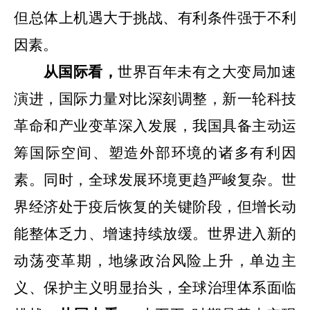
但总体上机遇大于挑战、有利条件强于不利
因素。
从国际看，
世界百年未有之大变局加速
演进，
国际力量对比深刻调整，
新一轮科技
革命和产业变革深入发展，
我国具备主动运
筹国际空间、塑造外部环境的诸多有利因
素。同时，全球发展环境更趋严峻复杂。世
界经济处于疫后恢复的关键阶段，但增长动
能整体乏力、增速持续放缓。世界进入新的
动荡变革期，地缘政治风险上升，单边主
义、保护主义明显抬头，全球治理体系面临