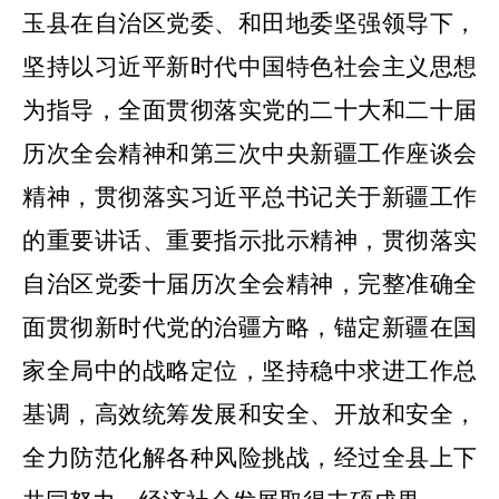
玉县在自治区党委、和田地委坚强领导下，
坚持以习近平新时代中国特色社会主义思想
为指导，全面贯彻落实党的二十大和二十届
历次
全会精神和第三次中央新疆工作座谈会
精神，贯彻落实习近平总书记关于新疆工作
的重要讲话、重要指示批示精神，贯彻落实
自治区党委十届历次全会精神，完整准确全
面贯彻新时代党的治疆方略，锚定新疆在国
家全局中的战略定位，坚持稳中求进工作总
基调，高效统筹发展和安全、开放和安全，
全力防范化解各种风险挑战，经过全县上下