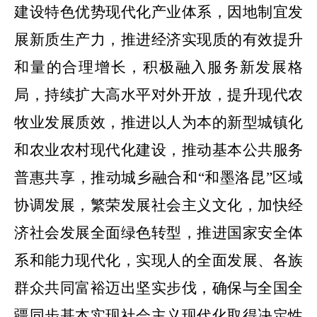
建设特色优势现代化产业体系，因地制宜发
展新质生产力，推进经济实现质的有效提升
和量的合理增长，积极融入服务新发展格
局，持续扩大高水平对外开放，提升现代农
牧业发展质效，推进以人为本的新型城镇化
和农业农村现代化建设，推动基本公共服务
普惠共享，推动城乡融合和“和墨洛昆”区域
协调发展，繁荣发展社会主义文化，加快经
济社会发展全面绿色转型，推进国家安全体
系和能力现代化，实现人的全面发展、各族
群众共同富裕迈出坚实步伐，确保与全国全
疆同步基本实现社会主义现代化取得决定性