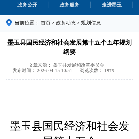
政务公开
政务服务
走进墨玉
当前位置：
首页
>
政务动态
>
规划信息
墨玉县国民经济和社会发展第十五个五年规划
纲要
文章来源： 墨玉县发展和改革委员会
浏览次数：
发布时间： 2026-04-15 10:51
1875
墨玉县国民经济和社会发