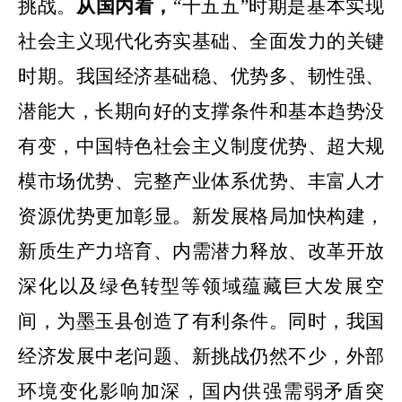
挑战。
从国内看，
“十五五”时期是基本实现
社会主义现代化夯实基础、全面发力的关键
时期。我国经济基础稳、优势多、韧性强、
潜能大，长期向好的支撑条件和基本趋势没
有变，中国特色社会主义制度优势、超大规
模市场优势、完整产业体系优势、丰富人才
资源优势更加彰显。新发展格局加快构建，
新质生产力培育、内需潜力释放、改革开放
深化以及绿色转型等领域蕴藏巨大发展空
间，为墨玉县创造了有利条件。
同时，我国
经济发展中老问题、新挑战仍然不少，外部
环境变化影响加深，国内供强需弱矛盾突