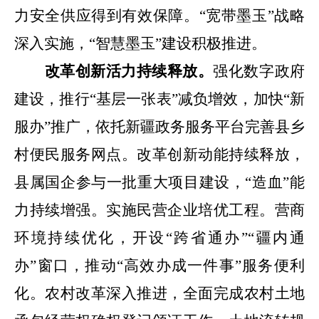
力安全供应得到有效保障。
“
宽带墨玉
”
战略
深入实施，
“
智慧墨玉
”
建设积极推进。
改革创新活力持续释放。
强化数字政府
建设，推行
“基层一张表”减负增效，加快“新
服办”推广，依托新疆政务服务平台完善县乡
村便民服务网点。改革创新动能持续释放，
县属国企参与一批重大项目建设，“造血”能
力持续增强。实施民营企业培优工程。营商
环境持续优化，
开设
“
跨省通办
”“
疆内通
办
”
窗口，推动
“
高效办成一件事
”
服务便利
化。农村改革深入推进
，
全面完成农村土地