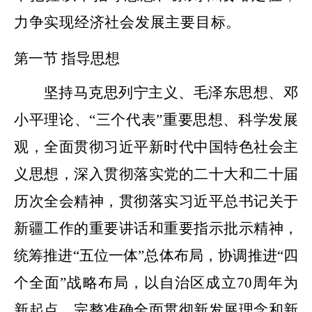
力争实现经济社会发展主要目标。
第一节
指导思想
坚持马克思列宁主义、毛泽东思想、邓
小平理论、
“三个代表”重要思想、科学发展
观，全面贯彻习近平新时代中国特色社会主
义思想，深入贯彻落实党的二十大和二十届
历次全会精神，贯彻落实习近平总书记关于
新疆工作的重要讲话和重要指示批示精神，
统筹推进“五位一体”总体布局，协调推进“四
个全面”战略布局，以自治区成立
70
周年为
新起点，完整准确全面贯彻新发展理念和新