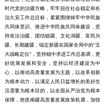
时代党的治疆方略，牢牢扭住社会稳定和长
治久安工作总目标，紧紧围绕铸牢中华民族
共同体意识、推进中华民族共同体建设，坚
持依法治疆、团结稳疆、文化润疆、富民兴
疆、长期建疆，锚定新疆在国家全局中的
“五
大战略定位”，坚持稳中求进工作总基调，更
好统筹发展和安全，坚持以经济建设为中
心，以推动高质量发展为主题，以改革创新
为根本动力，以满足人民日益增长的美好生
活需要为根本目的，以全面从严治党为根本
保障，抢抓南疆高质量发展政策机遇，加快