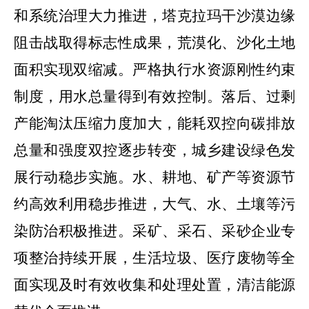
和系统治理大力推进，塔克拉玛干沙漠边缘
阻击战取得标志性成果，荒漠化、沙化土地
面积实现双缩减。严格执行水资源刚性约束
制度，用水总量得到有效控制。落后、过剩
产能淘汰压缩力度加大，能耗双控向碳排放
总量和强度双控逐步转变，城乡建设绿色发
展行动稳步实施。水、耕地、矿产等资源节
约高效利用稳步推进，大气、水、土壤等污
染防治积极推进。采矿、采石、采砂企业专
项整治持续开展，生活垃圾、医疗废物等全
面实现及时有效收集和处理处置，清洁能源