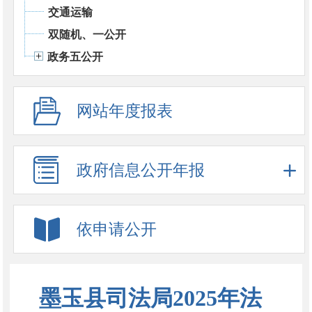
交通运输
双随机、一公开
政务五公开
网站年度报表
政府信息公开年报
依申请公开
墨玉县司法局2025年法