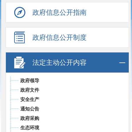
政府信息公开指南
政府信息公开制度
法定主动公开内容
政府领导
政府文件
安全生产
通知公告
政府采购
生态环境