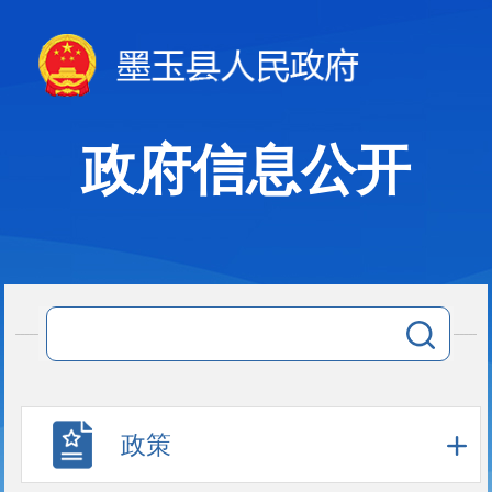
政府信息公开
政策