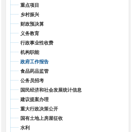
重点项目
乡村振兴
财政预决算
义务教育
行政事业性收费
机构职能
政府工作报告
食品药品监管
公务员招考
国民经济和社会发展统计信息
建议提案办理
重大行政决策公开
国有土地上房屋征收
水利