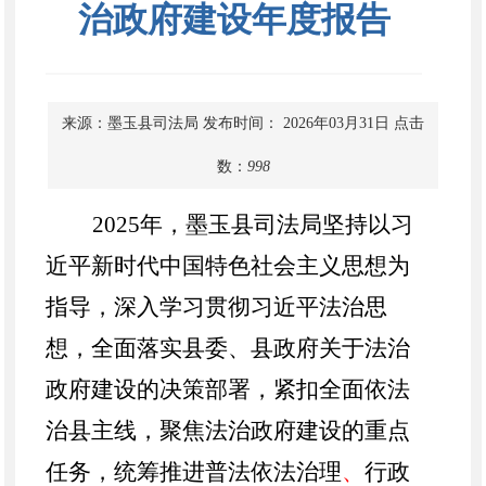
治政府建设年度报告
来源：墨玉县司法局
发布时间： 2026年03月31日
点击
数：
998
2025年，墨玉县司法局坚持以习
近平新时代中国特色社会主义思想为
指导，深入学习贯彻习近平法治思
想，全面落实县委、县政府关于法治
政府建设的决策部署，紧扣全面依法
治县主线，聚焦法治政府建设的重点
任务，统筹推进普法依法治理
、
行政