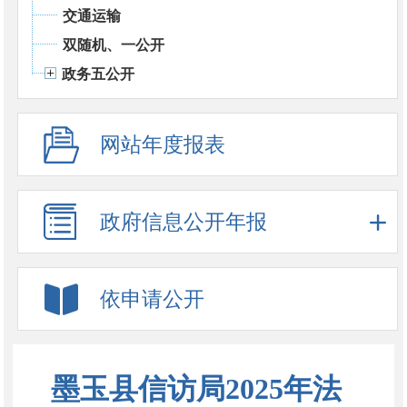
交通运输
双随机、一公开
政务五公开
网站年度报表
政府信息公开年报
依申请公开
墨玉县信访局2025年法