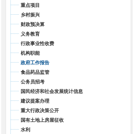
重点项目
乡村振兴
财政预决算
义务教育
行政事业性收费
机构职能
政府工作报告
食品药品监管
公务员招考
国民经济和社会发展统计信息
建议提案办理
重大行政决策公开
国有土地上房屋征收
水利