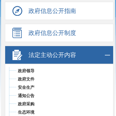
政府信息公开指南
政府信息公开制度
法定主动公开内容
政府领导
政府文件
安全生产
通知公告
政府采购
生态环境