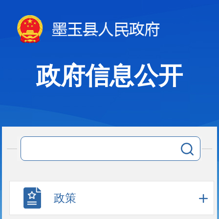
政府信息公开
政策