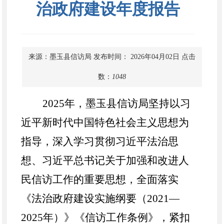
治政府建设年度报告
来源：墨玉县信访局
发布时间： 2026年04月02日
点击
数：
1048
2025年，墨玉县信访局坚持以习
近平新时代中国特色社会主义思想为
指导，深入学习贯彻习近平法治思
想、习近平总书记关于加强和改进人
民信访工作的重要思想，全面落实
《法治政府建设实施纲要（2021—
2025年）》《信访工作条例》，紧扣