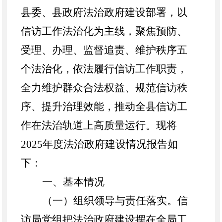
县委、县政府法治政府建设部署，以
信访工作法治化为主线，聚焦预防、
受理、办理、监督追责、维护秩序五
个法治化，依法履行信访工作职责，
全力维护群众合法权益、规范信访秩
序、提升治理效能，推动全县信访工
作在法治轨道上高质量运行。现将
2025
年度法治政府建设情况报告如
下：
一、
基本情况
（一）组织领导与责任落实
。
信
访
局党组把法治政府建设摆在全局工