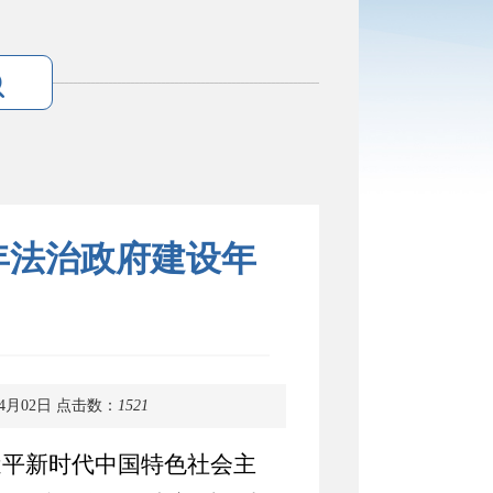
年法治政府建设年
4月02日
点击数：
1521
近平新时代中国特色社会主