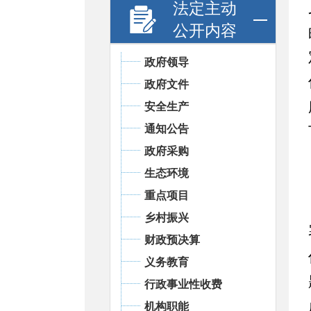
法定主动
公开内容
政府领导
政府文件
安全生产
通知公告
政府采购
生态环境
重点项目
乡村振兴
财政预决算
义务教育
行政事业性收费
机构职能