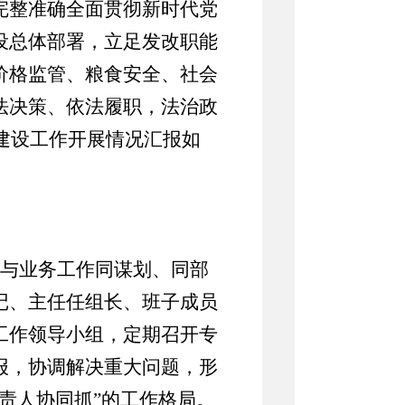
完整准确全面贯彻新时代党
设总体部署，立足发改职能
价格监管、粮食安全、社会
法决策、依法履职，法治政
府建设工作开展情况汇报如
与业务工作同谋划、同部
记、主任任组长、班子成员
工作领导小组，定期召开专
报，协调解决重大问题，形
责人协同抓”的工作格局。