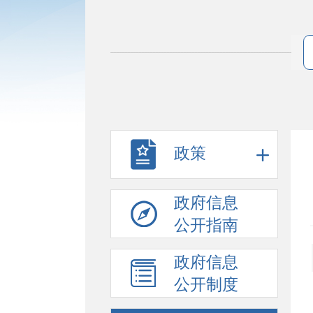
政策
政府信息
公开指南
政府信息
公开制度