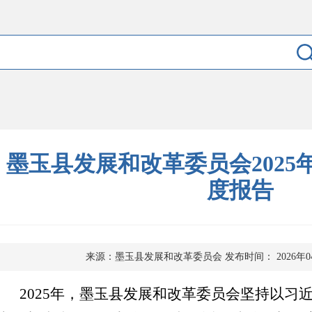
墨玉县发展和改革委员会2025
度报告
来源：墨玉县发展和改革委员会
发布时间： 2026年0
2025年，墨玉县发展和改革委员会坚持以习