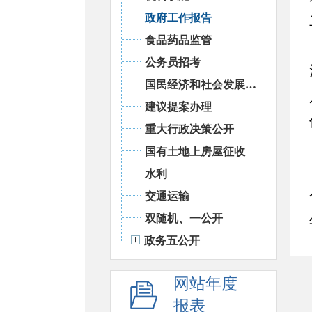
政府工作报告
食品药品监管
公务员招考
国民经济和社会发展统计信息
建议提案办理
重大行政决策公开
国有土地上房屋征收
水利
交通运输
双随机、一公开
政务五公开
网站年度
报表