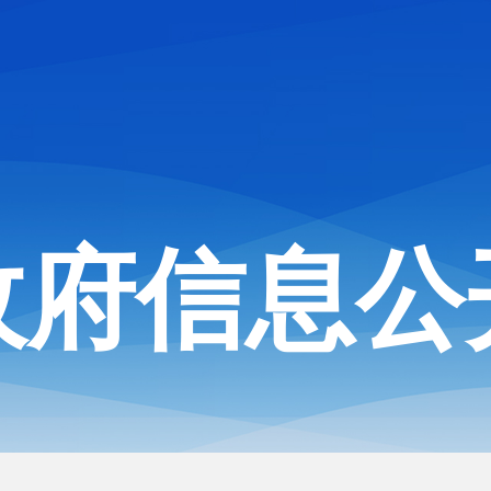
政府信息公