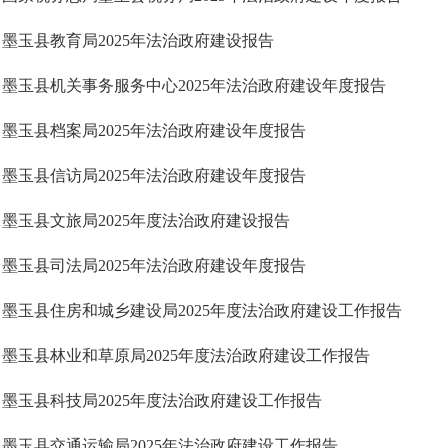
墨玉县教育局2025年法治政府建设报告
墨玉县机关事务服务中心2025年法治政府建设年度报告
墨玉县档案局2025年法治政府建设年度报告
墨玉县信访局2025年法治政府建设年度报告
墨玉县文旅局2025年度法治政府建设报告
墨玉县司法局2025年法治政府建设年度报告
墨玉县住房和城乡建设局2025年度法治政府建设工作报告
墨玉县林业和草原局2025年度法治政府建设工作报告
墨玉县科技局2025年度法治政府建设工作报告
墨玉县交通运输局2025年法治政府建设工作报告