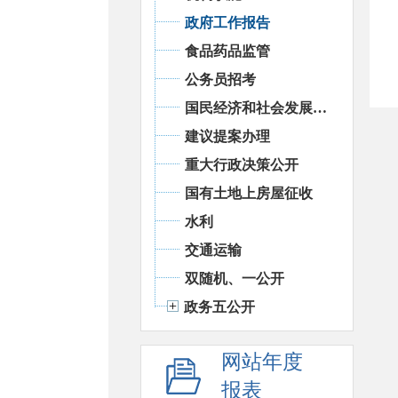
政府工作报告
食品药品监管
公务员招考
国民经济和社会发展统计信息
建议提案办理
重大行政决策公开
国有土地上房屋征收
水利
交通运输
双随机、一公开
政务五公开
网站年度
报表