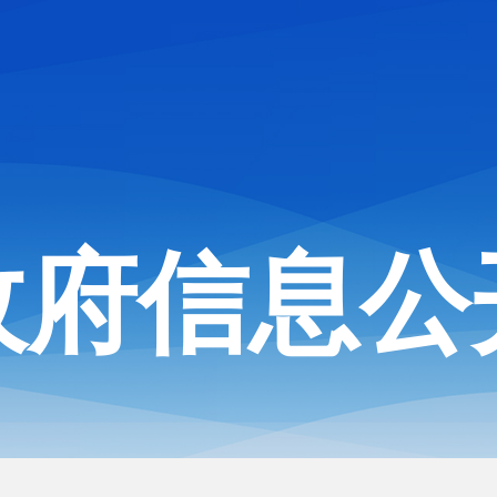
政府信息公