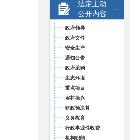
法定主动
公开内容
政府领导
政府文件
安全生产
通知公告
政府采购
生态环境
重点项目
乡村振兴
财政预决算
义务教育
行政事业性收费
机构职能