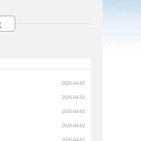
2026-04-02
2026-04-02
2026-04-02
2026-04-02
2026-04-02