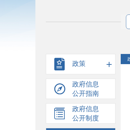
政策
政府信息
公开指南
政府信息
公开制度