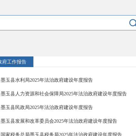
政府工作报告
墨玉县水利局2025年法治政府建设年度报告
墨玉县人力资源和社会保障局2025年法治政府建设年度报告
墨玉县民政局2025年法治政府建设年度报告
墨玉县发展和改革委员会2025年法治政府建设年度报告
国家税务总局墨玉县税务局2025年法治政府建设年度报告