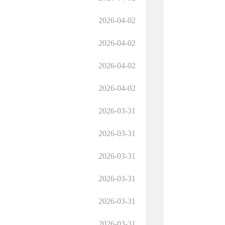
2026-04-02
2026-04-02
2026-04-02
2026-04-02
2026-03-31
2026-03-31
2026-03-31
2026-03-31
2026-03-31
2026-03-31