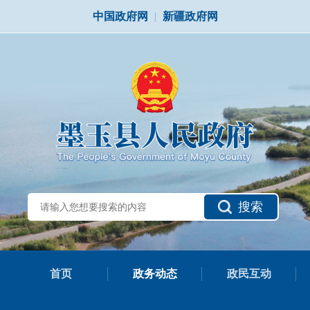
中国政府网
|
新疆政府网
搜索
首页
政务动态
政民互动