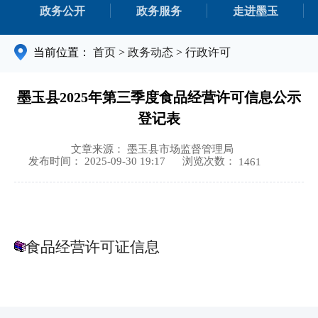
政务公开
政务服务
走进墨玉
当前位置：
首页
>
政务动态
>
行政许可
墨玉县2025年第三季度食品经营许可信息公示
登记表
文章来源： 墨玉县市场监督管理局
浏览次数：
发布时间： 2025-09-30 19:17
1461
食品经营许可证信息