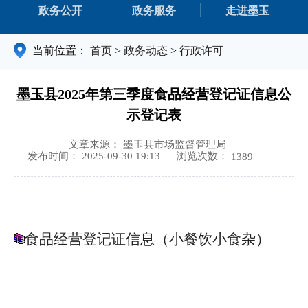
政务公开
政务服务
走进墨玉
当前位置：
首页
>
政务动态
>
行政许可
墨玉县2025年第三季度食品经营登记证信息公
示登记表
文章来源： 墨玉县市场监督管理局
浏览次数：
发布时间： 2025-09-30 19:13
1389
食品经营登记证信息（小餐饮小食杂）