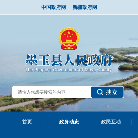
中国政府网
|
新疆政府网
搜索
首页
政务动态
政民互动