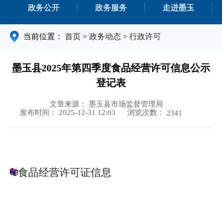
政务公开
政务服务
走进墨玉
当前位置：
首页
>
政务动态
>
行政许可
墨玉县2025年第四季度食品经营许可信息公示
登记表
文章来源： 墨玉县市场监督管理局
浏览次数：
发布时间： 2025-12-31 12:03
2341
食品经营许可证信息