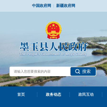
中国政府网
|
新疆政府网
搜索
首页
政务动态
政民互动