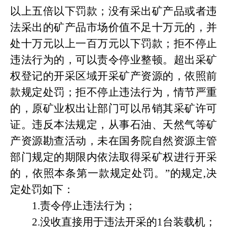
以上五倍以下罚款；没有采出矿产品或者
违
法采出的
矿产品市场价值不足十万元的，并
处十万元以上一百万元以下罚款；拒不停止
违法行为的，可以责令停业整顿。超出采矿
权登记的开采区域开采矿产资源的，依照前
款规定处罚；拒不停止违法行为，情节严重
的，原矿业权出让部门可以吊销其采矿许可
证。违反本法规定，从事石油、天然气等矿
产资源勘查活动，未在国务院自然资源主管
部门规定的期限内依法取得采矿权进行开采
的，依照本条第一款规定处罚。”的规定,决
定处罚如下：
1.责令停止违法行为；
2.没收直接用于违法开采的1台装载机；