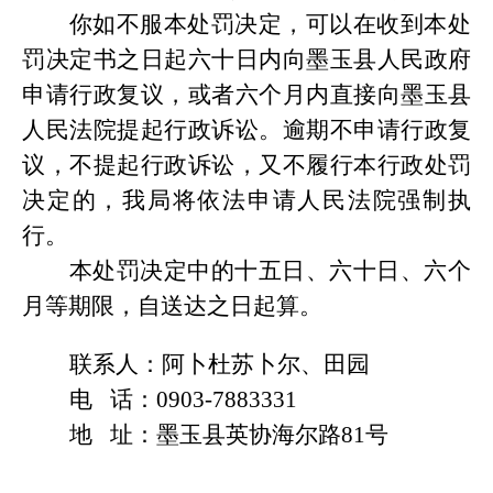
你如不服本处罚决定，可以在收到本处
罚决定书之日起六十日内向墨玉县人民政府
申请行政复议，或者六个月内直接向墨玉县
人民法院提起行政诉讼。逾期不申请行政复
议，不提起行政诉讼，又不履行本行政处罚
决定的，我局将依法申请人民法院强制执
行。
本处罚决定中的十五日、六十日、六个
月等期限，自送达之日起算。
联系人：阿卜杜苏卜尔、田园
电
话：
0903-7883331
地
址：墨玉县英协海尔路
81号