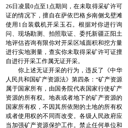
26日凌晨0点至1点期间，在未取得采矿许可
证的情况下，擅自在萨依巴格乡南侧戈壁滩
使用1台装载机开采玉石。根据对你进行询
问、现场勘测、拍照取证、委托新疆正阳土
地评估咨询有限你对开采区域面积和挖方量
进行实地测量，查实你未取得采矿许可证擅
自进行开采工作属无证开采。
你上述无证开采的行为，违反了《中华
人民共和国矿产资源法》第四条：
“矿产资源
属于国家所有，由国务院代表国家行使矿产
资源的所有权。地表或者地下的矿产资源的
国家所有权，不因其所依附的土地的所有权
或者使用权的不同而改变。各级人民政府应
当加强矿产资源保护工作。禁止任何单位和