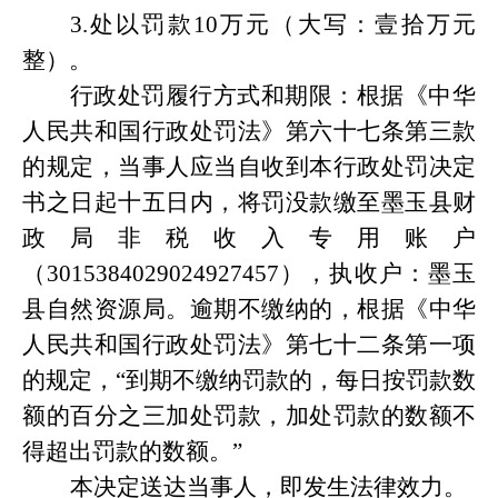
3.处以罚款10万元（大写：壹拾万元
整）。
行政处罚履行方式和期限：根据《中华
人民共和国行政处罚法》第六十七条第三款
的规定，当事人应当自收到本行政处罚决定
书之日起十五日内，将罚没款缴至墨玉县财
政局非税收入专用账户
（
3015384029024927457），执收户：墨玉
县自然资源局。逾期不缴纳的，根据《中华
人民共和国行政处罚法》第七十二条第一项
的规定，“到期不缴纳罚款的，每日按罚款数
额的百分之三加处罚款，加处罚款的数额不
得超出罚款的数额。”
本决定送达当事人，即发生法律效力。