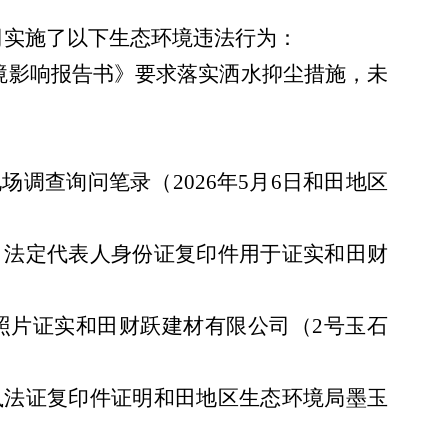
司实施了以下生态环境违法行为：
境影响报告书》要求落实洒水抑尘措施，未
场调查询问笔录（2026年5月6日和田地区
件、法定代表人身份证复印件用于证实和田财
查照片证实和田财跃建材有限公司（2号玉石
、执法证复印件证明和田地区生态环境局墨玉