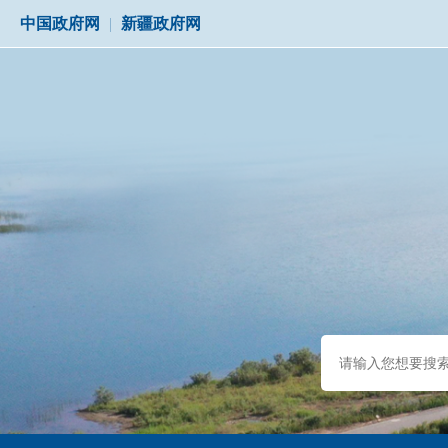
中国政府网
|
新疆政府网