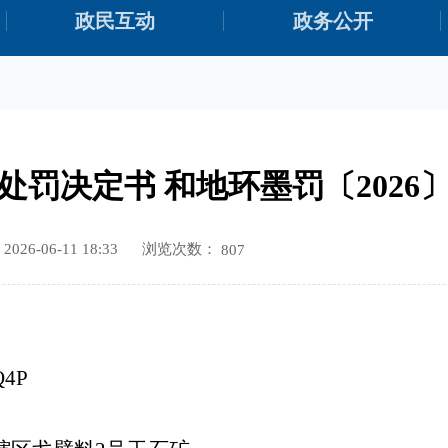
政民互动
政务公开
处罚决定书 和地环墨罚〔2026〕
浏览次数：
26-06-11 18:33
807
Q4P