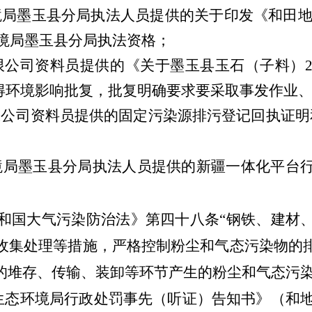
生态环境局墨玉县分局执法人员提供的关于印发《和
环境局墨玉县分局执法资格；
建材有限公司资料员提供的《关于墨玉县玉石（子料
矿已取得环境影响批复，批复明确要求要采取事发作业
建材有限公司资料员提供的固定污染源排污登记回执
生态环境局墨玉县分局执法人员提供的新疆一体化平
和国大气污染防治法》第四十八条
“钢铁、建材
收集处理等措施，严格控制粉尘和气态污染物的
的堆存、传输、装卸等环节产生的粉尘和气态污染
生态环境局行政处罚事先（听证）告知书》（和