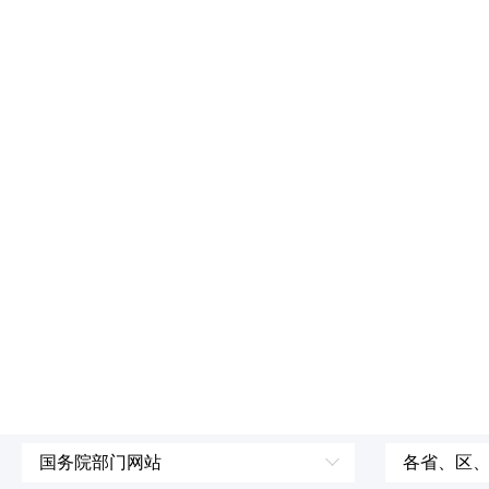
国务院部门网站
各省、区