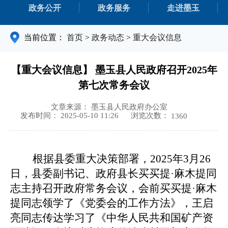
政务公开
政务服务
走进墨玉
当前位置：
首页
>
政务动态
>
重大会议信息
【重大会议信息】 墨玉县人民政府召开2025年
第七次常务会议
文章来源： 墨玉县人民政府办公室
浏览次数：
发布时间： 2025-05-10 11:26
1360
根据县委重大决策部署，
2025年3月26
日，县委副书记、政府县长买买提·麻木提同
志主持召开政府常务会议，会前买买提·麻木
提同志领学了《党委会的工作方法》，王启
亮同志传达学习了《中华人民共和国矿产资