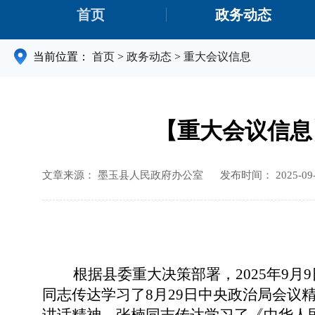
首页
政务动态
当前位置：
首页
>
政务动态
>
重大会议信息
【重大会议信息
文章来源： 墨玉县人民政府办公室
发布时间： 2025-09-3
根据县委重大决策部署，
2025年
同志传达学习了8月29日中央政治局会议