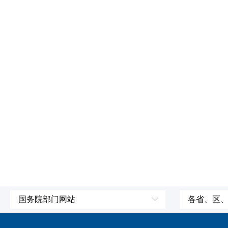
国务院部门网站
各省、区
外交部