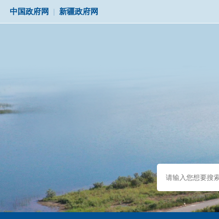
中国政府网
|
新疆政府网