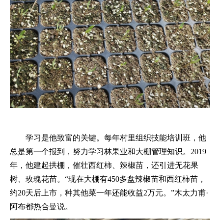
学习是他致富的关键。每年村里组织技能培训班，他
总是第一个报到，努力学习林果业和大棚管理知识。
2019
年，他建起拱棚，催壮西红柿、辣椒苗，还引进无花果
树、玫瑰花苗。“现在大棚有450多盘辣椒苗和西红柿苗，
约20天后上市，种其他菜一年还能收益2万元。”木太力甫·
阿布都热合曼说。