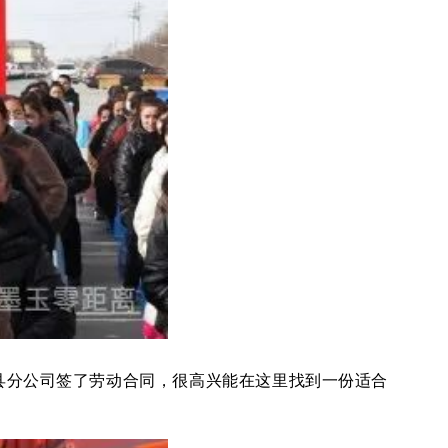
县分公司签了劳动合同，很高兴能在这里找到一份适合