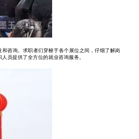
和咨询。求职者们穿梭于各个展位之间，仔细了解岗
职人员提供了全方位的就业咨询服务。