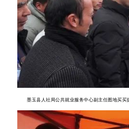
墨玉县人社局公共就业服务中心副主任图地买买