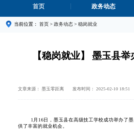
首页
政务动态
当前位置：
首页
>
政务动态
>
稳岗就业
【稳岗就业】 墨玉县举
文章来源： 墨玉零距离
发布时间： 2025-02-10 18:51
1月16日，墨玉县在高级技工学校成功举办了墨玉
供了丰富的就业机会。