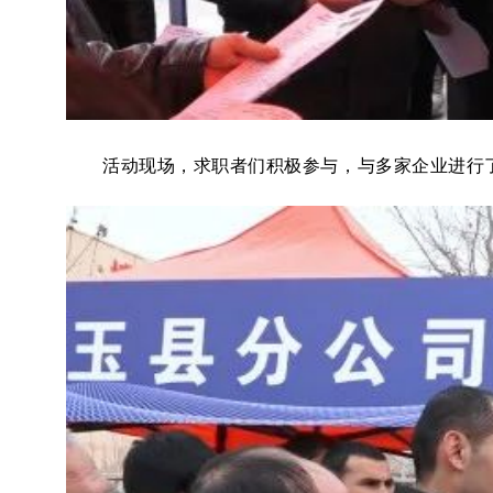
活动现场，求职者们积极参与，与多家企业进行了