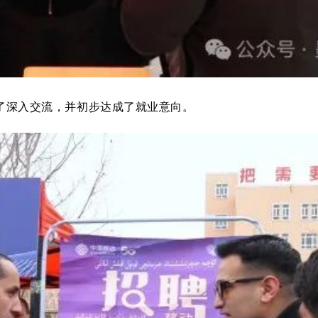
深入交流，并初步达成了就业意向。