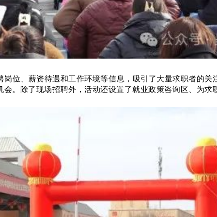
岗位、薪资待遇和工作环境等信息，吸引了大量求职者的关注
机会。除了现场招聘外，活动还设置了就业政策咨询区、为求