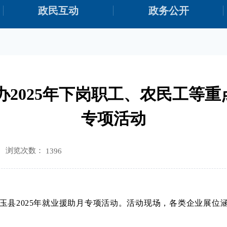
政民互动
政务公开
办2025年下岗职工、农民工等
专项活动
浏览次数：
1396
县2025年就业援助月专项活动。活动现场，各类企业展位