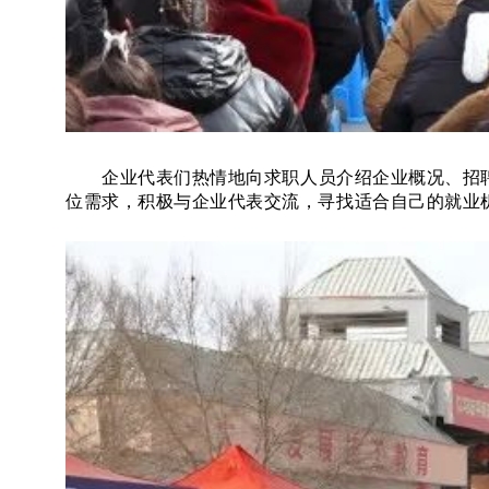
企业代表们热情地向求职人员介绍企业概况、招聘
位需求，积极与企业代表交流，寻找适合自己的就业