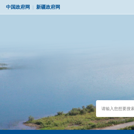
中国政府网
|
新疆政府网