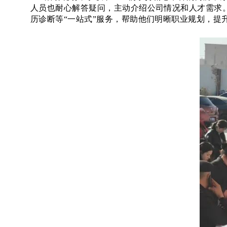
人员也耐心解答疑问，主动介绍公司情况和人才需求
历诊断等
“一站式”服务，帮助他们明晰职业规划，提