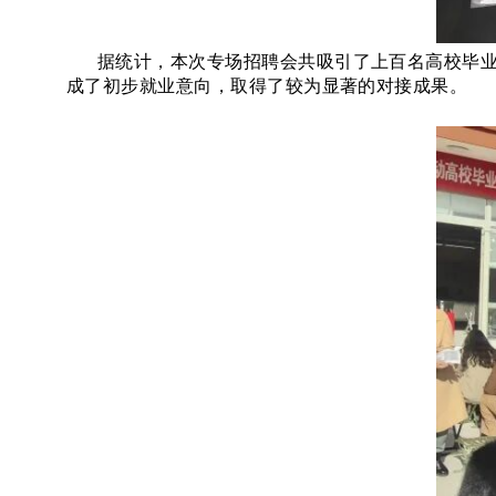
据统计，本次专场招聘会共吸引了上百名高校毕
成了初步就业意向，取得了较为显著的对接成果。