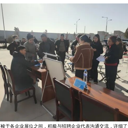
穿梭于各企业展位之间，积极与招聘企业代表沟通交流，详细了