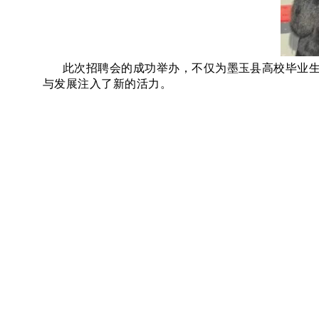
此次招聘会的成功举办，不仅为墨玉县高校毕业
与发展注入了新的活力。