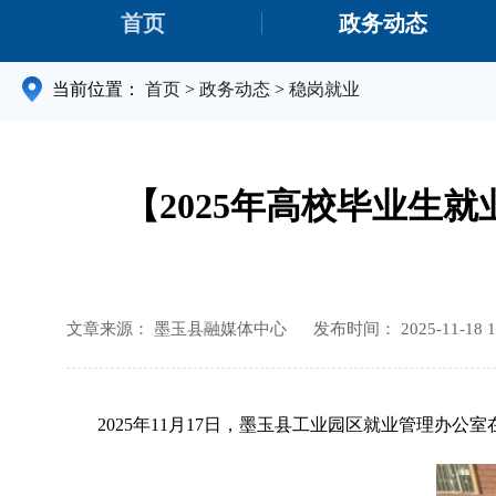
首页
政务动态
当前位置：
首页
>
政务动态
>
稳岗就业
【2025年高校毕业生
文章来源： 墨玉县融媒体中心
发布时间： 2025-11-18 1
2025年11月17日，墨玉县工业园区就业管理办