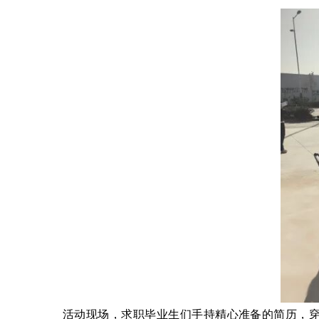
活动现场，求职毕业生们手持精心准备的简历，