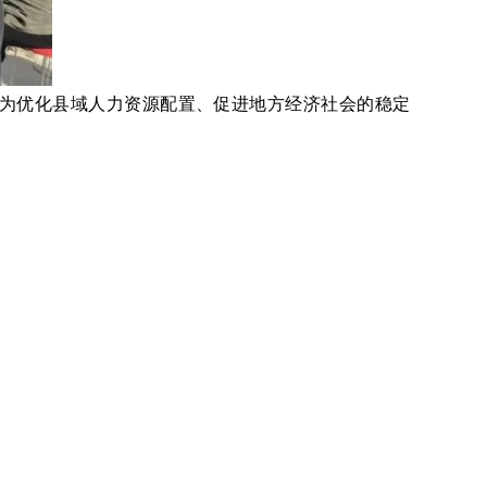
为优化县域人力资源配置、促进地方经济社会的稳定