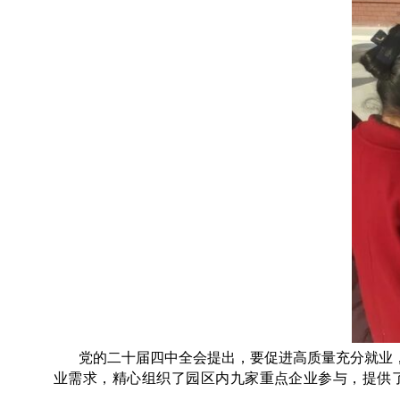
党的二十届四中全会提出，要促进高质量充分就业
业需求，精心组织了园区内九家重点企业参与，提供