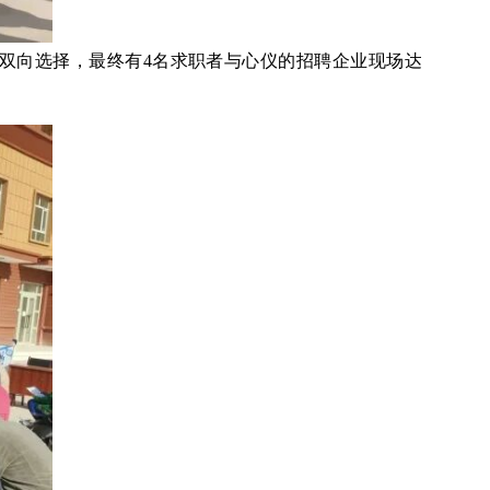
双向选择，最终有
4名求职者与心仪的招聘企业现场达