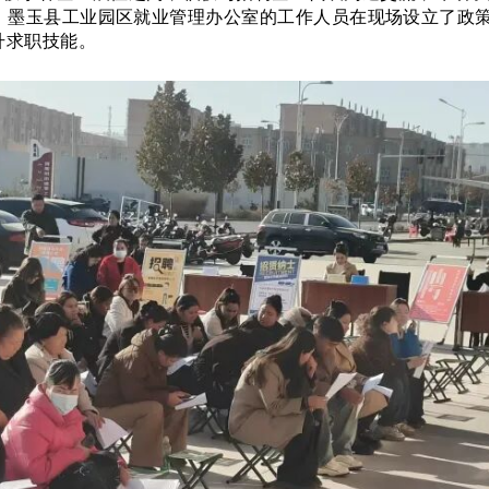
。墨玉县工业园区就业管理办公室的工作人员在现场设立了政
升求职技能。