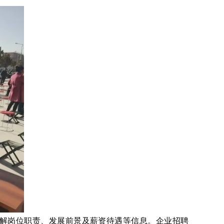
解岗位职责、发展前景及薪资待遇等信息。企业招聘