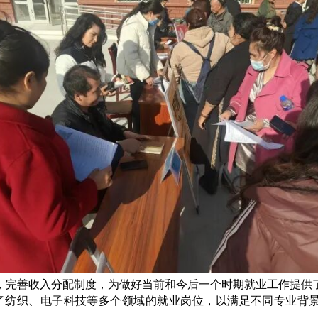
，完善收入分配制度，为做好当前和今后一个时期就业工作提供
了纺织、电子科技等多个领域的就业岗位，以满足不同专业背