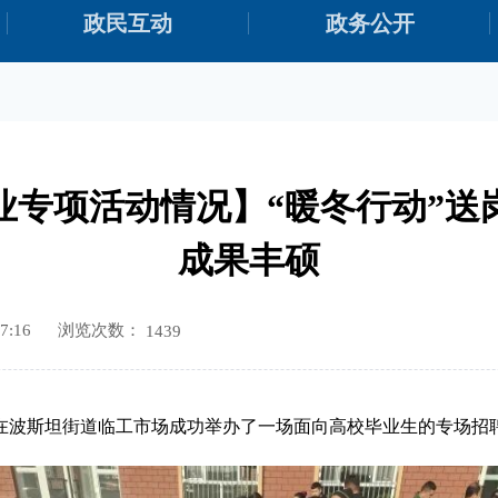
政民互动
政务公开
就业专项活动情况】“暖冬行动”
成果丰硕
浏览次数：
7:16
1439
公室在波斯坦街道临工市场成功举办了一场面向高校毕业生的专场招