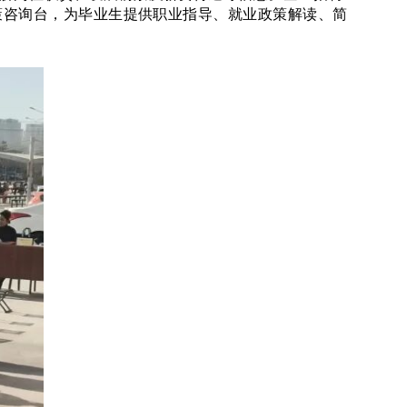
策咨询台，为毕业生提供职业指导、就业政策解读、简