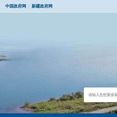
中国政府网
|
新疆政府网