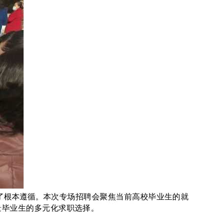
了根本遵循。
本次专场招聘会聚焦当前高校毕业生的就
景毕业生的多元化求职选择。