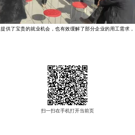
生提供了宝贵的就业机会，也有效缓解了部分企业的用工需求，
扫一扫在手机打开当前页