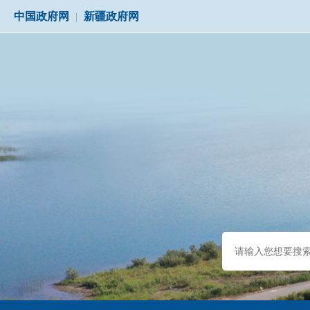
中国政府网
|
新疆政府网