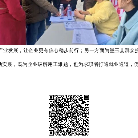
产业发展，让企业更有信心稳步前行；另一方面为墨玉县群众
实践，既为企业破解用工难题，也为求职者打通就业通道，促