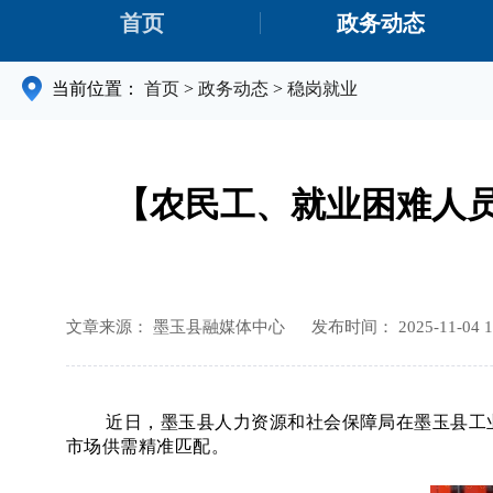
首页
政务动态
当前位置：
首页
>
政务动态
>
稳岗就业
【农民工、就业困难人员
文章来源： 墨玉县融媒体中心
发布时间： 2025-11-04 1
近日，墨玉县人力资源和社会保障局在墨玉县工
市场供需精准匹配。