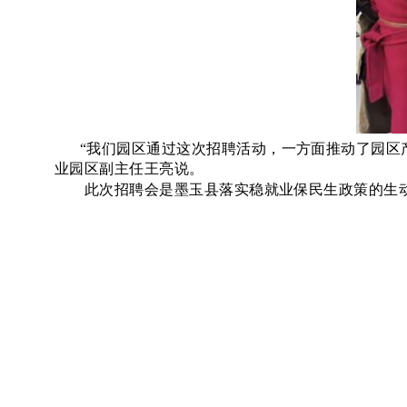
“我们园区通过这次招聘活动，一方面推动了园区
业园区副主任王亮说。
此次招聘会是墨玉县落实稳就业保民生政策的生动