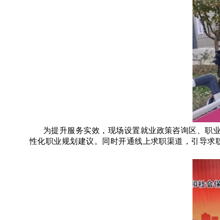
为提升服务实效，现场设置就业政策咨询区、职
性化职业规划建议。同时开通线上求职渠道，引导求