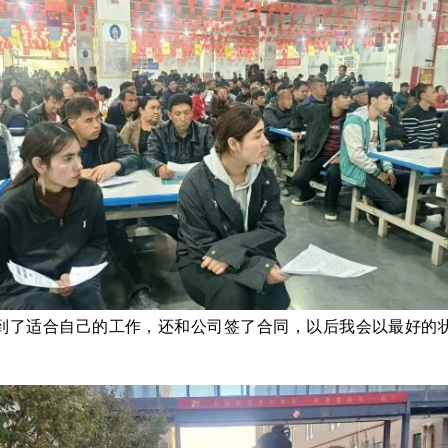
到了适合自己的工作，还和公司签了合同，以后我会以最好的