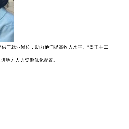
提供了就业岗位，助力他们提高收入水平。”墨玉县工
进地方人力资源优化配置。