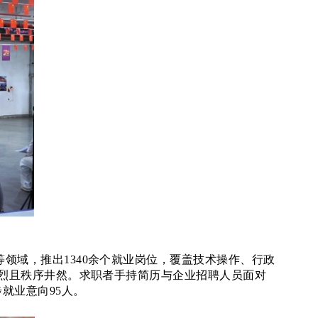
等领域，推出1340余个就业岗位，覆盖技术操作、行政
热烈且秩序井然。求职者手持简历与企业招聘人员面对
就业意向95人。