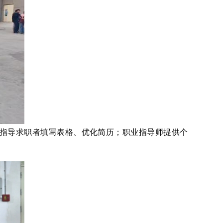
指导求职者填写表格、优化简历；职业指导师提供个