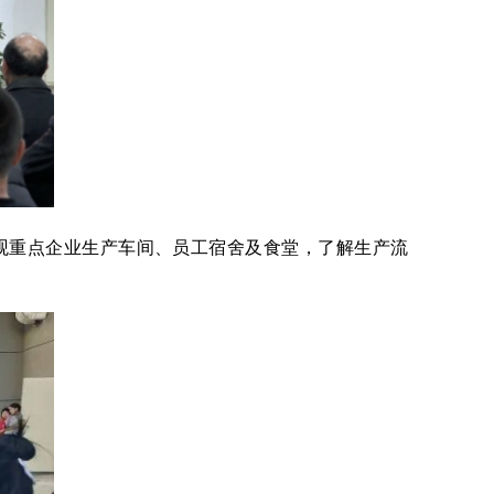
参观重点企业生产车间、员工宿舍及食堂，了解生产流