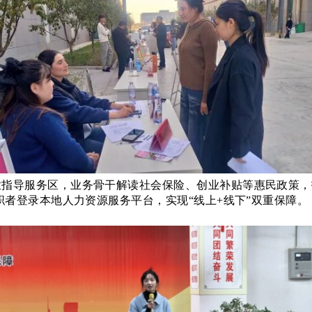
业指导服务区，业务骨干解读社会保险、创业补贴等惠民政策，
职者登录本地人力资源服务平台，实现
“线上+线下”双重保障。