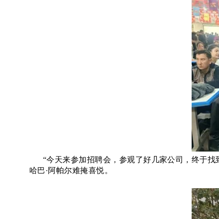
“今天来参加招聘会，参观了好几家公司，终于找
哈巴·阿帕尔难掩喜悦。