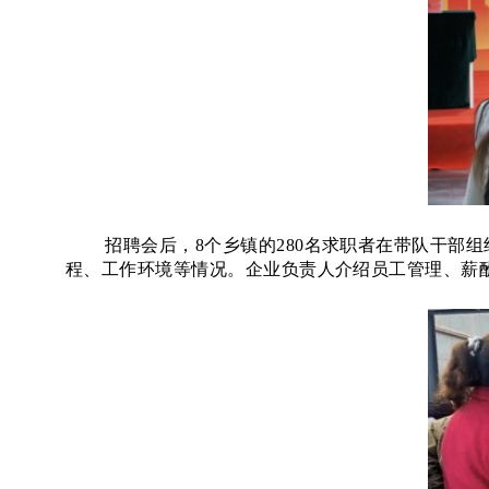
招聘会后，
8个乡镇的280名求职者在带队干
程、工作环境等情况。企业负责人介绍员工管理、薪