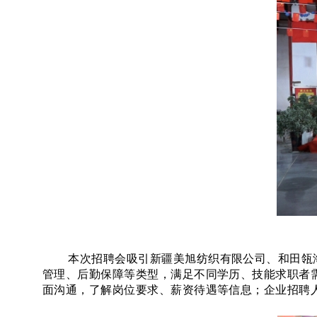
本次招聘会吸引新疆美旭纺织有限公司、和田瓴
管理、后勤保障等类型，满足不同学历、技能求职者需
面沟通，了解岗位要求、薪资待遇等信息；企业招聘