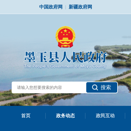
中国政府网
|
新疆政府网
搜索
首页
政务动态
政民互动