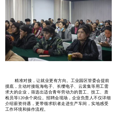
精准对接，让就业更有方向。工业园区管委会提前
摸底，主动对接瓴海电子、长缨电子、云裳集等用工需
求大的企业，筛选出适合青年劳动力的普工、技工、质
检员等
120余个岗位。招聘会现场，企业负责人不仅详细
介绍薪资待遇，更带领求职者走进生产车间，实地感受
工作环境和操作流程。