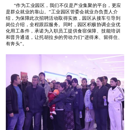
“作为工业园区，我们不仅是产业集聚的平台，更应
是群众就业的靠山。”工业园区管委会就业办负责人介
绍，为保障此次招聘活动取得实效，园区从接车引导到
岗位介绍，全程跟踪服务。同时，园区积极协调企业优
化用工条件，承诺为入职员工提供食宿保障、技能培训
和晋升通道，让托胡拉乡的劳动力们“进得来、留得住、
有奔头”。