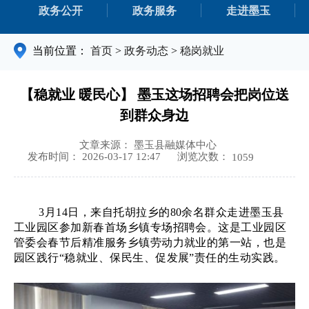
政务公开
政务服务
走进墨玉
当前位置：
首页
>
政务动态
>
稳岗就业
【稳就业 暖民心】 墨玉这场招聘会把岗位送
到群众身边
文章来源： 墨玉县融媒体中心
浏览次数：
发布时间： 2026-03-17 12:47
1059
3月14日，来自托胡拉乡的80余名群众走进墨玉县
工业园区参加新春首场乡镇专场招聘会。这是工业园区
管委会春节后精准服务乡镇劳动力就业的第一站，也是
园区践行“稳就业、保民生、促发展”责任的生动实践。