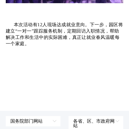
本次活动有
12人现场达成就业意向。下一步，园区将
建立“一对一”跟踪服务机制，定期回访入职情况，帮助
解决工作和生活中的实际困难，真正让就业春风温暖每
一个家庭。
国务院部门网站
各省、区、市政府网
站