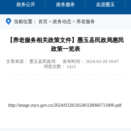
政务公开
政务服务
走进墨玉
当前位置：
首页
>
政务动态
>
养老服务
【养老服务相关政策文件】墨玉县民政局惠民
政策一览表
文章来源： 墨玉县民政局
发布时间： 2024-03-28 18:07
浏览次数：
1425
http://image.myx.gov.cn/2024/0328/20240328060711800.pdf