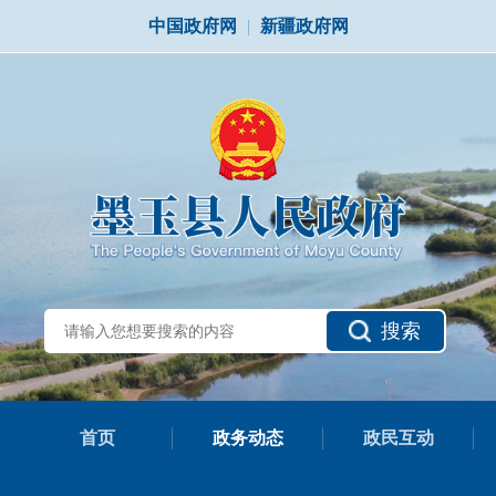
中国政府网
|
新疆政府网
搜索
首页
政务动态
政民互动