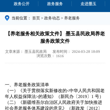
政务公开
政务服务
走进墨玉
当前位置：
首页
>
政务动态
>
养老服务
【养老服务相关政策文件】 墨玉县民政局养老
服务政策文件
文章来源： 墨玉县民政局
发布时间： 2024-03-28 18:09
浏览次数：
1616
一、养老服务政策清单
（一）《关于贯彻落实新修改的<中华人民共和国老
年人权益保障法>的通知》（新民办〔2019〕1 号）
（二）《新疆维吾尔自治区人民政府关于加快推进
社会养老服务体系建设的意见》（新政发〔2012〕