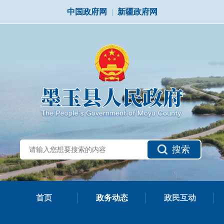
中国政府网
|
新疆政府网
搜索
首页
政务动态
政民互动