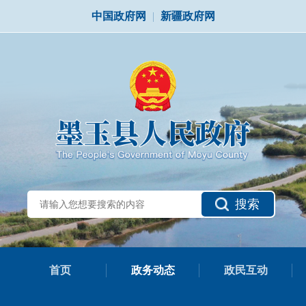
中国政府网
|
新疆政府网
搜索
首页
政务动态
政民互动