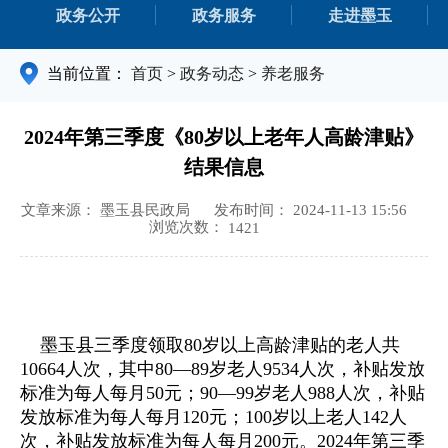
政务公开
政务服务
走进墨玉
当前位置：
首页
>
政务动态
>
养老服务
2024年第三季度《80岁以上老年人高龄津贴》
结果信息
文章来源： 墨玉县民政局
发布时间： 2024-11-13 15:56
浏览次数：
1421
墨玉县三季度领取80岁以上高龄津贴的老人共
10664人次，其中80—89岁老人9534人次，补贴发放
标准为每人每月50元；90—99岁老人988人次，补贴
发放标准为每人每月120元；100岁以上老人142人
次，补贴发放标准为每人每月200元。2024年第三季