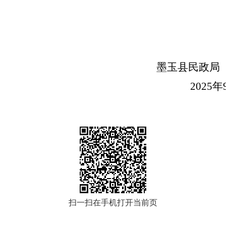
墨玉县民政局
025年9月2
扫一扫在手机打开当前页