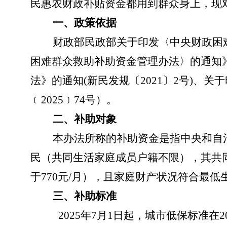
民惠农财政补贴资金都用到群众身上，现
一、政策依据
财政部民政部关于印发〈中央财政困
困难群众救助补助资金管理办法〉的通知》
法》的通知(新民发规〔2021〕2号)、
﹝2025﹞74号）。
二、补助对象
本办法所称的补助资金是指中央和自
民（共同生活家庭成员户籍不限），其共
于770元/月），且家庭财产状况符合最
三、
补助标准
2025年7月1日起，城市低保标准在