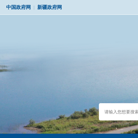
中国政府网
|
新疆政府网