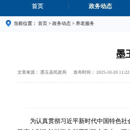
首页
政务动态
当前位置：
首页
>
政务动态
>
养老服务
墨
文章来源： 墨玉县民政局
发布时间： 2025-10-20 11:22
为认真贯彻习近平新时代中国特色社