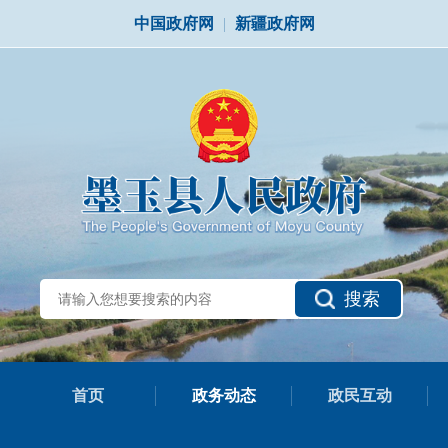
中国政府网
|
新疆政府网
搜索
首页
政务动态
政民互动