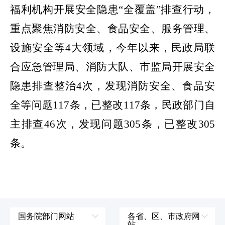
福利机构开展安全隐患“全覆盖”排查行动，
重点聚焦消防安全、食品安全、服务管理、
设施安全等4大领域，
今年以来，民政局联
合应急管理局、消防大队、市监局开展安全
隐患排查整治
4次，发现消防安全、食品安
全等问题117条，
已整改
117条
，民政部门自
主排查
46次，发现问题305条，已整改305
条。
国务院部门网站
各省、区、市政府网
站