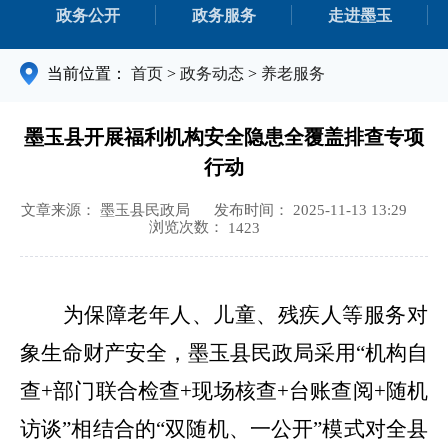
政务公开
政务服务
走进墨玉
当前位置：
首页
>
政务动态
>
养老服务
墨玉县开展福利机构安全隐患全覆盖排查专项
行动
文章来源： 墨玉县民政局
发布时间： 2025-11-13 13:29
浏览次数：
1423
为保障老年人、儿童、残疾人等服务对
象生命财产安全，墨玉县民政局采用
“机构自
查+部门联合检查+现场核查+台账查阅+随机
访谈”相结合的“双随机、一公开”模式对全县