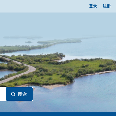
登录
|
注册
搜索