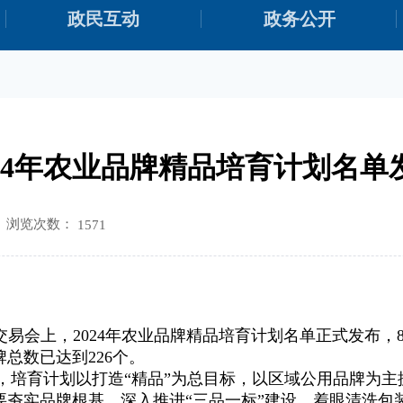
政民互动
政务公开
024年农业品牌精品培育计划名单
浏览次数：
1571
交易会上，2024年农业品牌精品培育计划名单正式发布
总数已达到226个。
育计划以打造“精品”为总目标，以区域公用品牌为主
要夯实品牌根基，深入推进“三品一标”建设，着眼清洗包