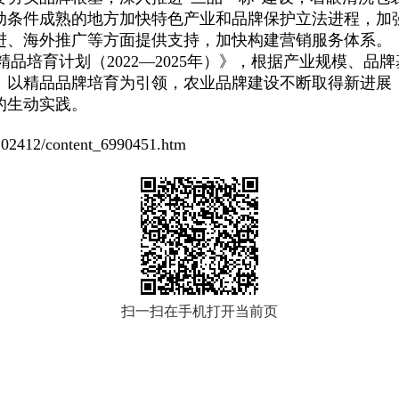
动条件成熟的地方加快特色产业和品牌保护立法进程，加
进、海外推广等方面提供支持，加快构建营销服务体系。
品培育计划（2022—2025年）》，根据产业规模、品
。以精品品牌培育为引领，农业品牌建设不断取得新进展
的生动实践。
412/content_6990451.htm
扫一扫在手机打开当前页