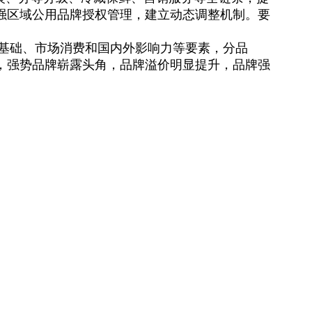
强区域公用品牌授权管理，建立动态调整机制。要
牌基础、市场消费和国内外影响力等要素，分品
，强势品牌崭露头角，品牌溢价明显提升，品牌强