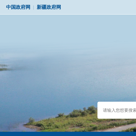
中国政府网
|
新疆政府网