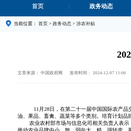
首页
政务动态
当前位置：
首页
>
政务动态
>
涉农补贴
2
文章来源： 中国政府网
发布时间： 2024-12-07 11:06
11月28日，在第二十一届中国国际农产品
油、果品、畜禽、蔬菜等多个类别。培育计划品牌
农业农村部市场与信息化司相关负责人表示，培
推动农业品牌由小、散、弱向大、精、强转变。