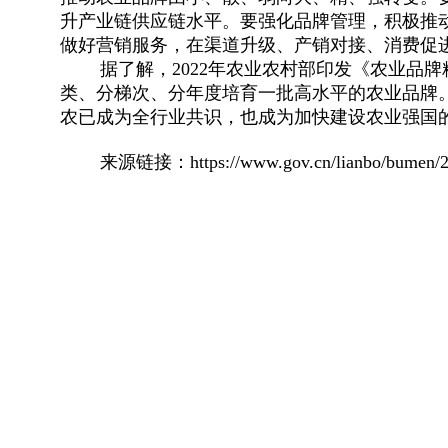
升产业链供应链水平。要强化品牌管理，积极推
做好营销服务，在渠道升级、产销对接、消费促
据了解，2022年农业农村部印发《农业品牌精
类、分梯次、分年度培育一批高水平的农业品牌
农已成为全行业共识，也成为加快建设农业强国
来源链接：https://www.gov.cn/lianbo/bumen/202