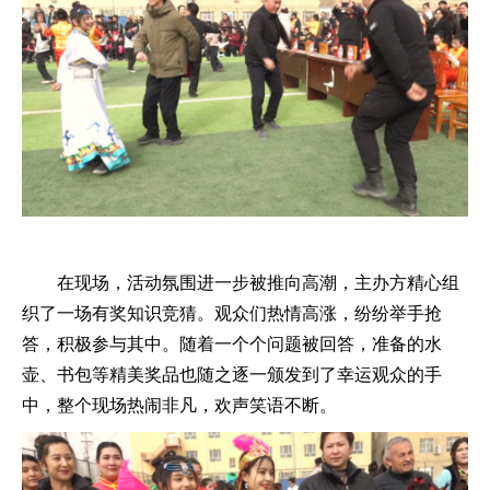
在现场，活动氛围进一步被推向高潮，主办方精心组
织了一场有奖知识竞猜。观众们热情高涨，纷纷举手抢
答，积极参与其中。随着一个个问题被回答，准备的水
壶、书包等精美奖品也随之逐一颁发到了幸运观众的手
中，整个现场热闹非凡，欢声笑语不断。