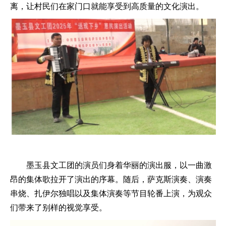
离，让村民们在家门口就能享受到高质量的文化演出。
墨玉县文工团的演员们身着华丽的演出服，以一曲激
昂的集体歌拉开了演出的序幕。随后，萨克斯演奏、演奏
串烧、扎伊尔独唱以及集体演奏等节目轮番上演，为观众
们带来了别样的视觉享受。