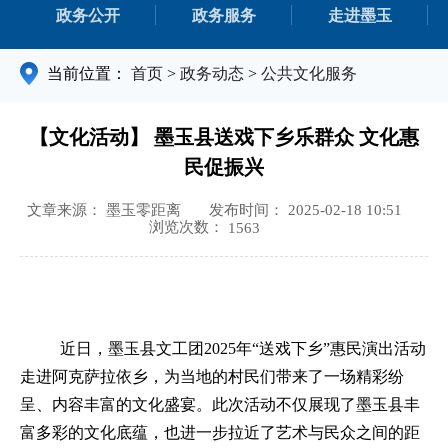
政务公开
政务服务
走进墨玉
当前位置：
首页
>
政务动态
>
公共文化服务
【文化活动】 墨玉县送戏下乡乐群众 文化惠
民促振兴
文章来源： 墨玉零距离
发布时间： 2025-02-18 10:51
浏览次数：
1563
近日，墨玉县文工团
2025年“送戏下乡”惠民演出活动
走进阿克萨拉依乡，为当地的村民们带来了一场精彩纷
呈、内容丰富的文化盛宴。此次活动不仅展现了墨玉县丰
富多彩的文化底蕴，也进一步拉近了艺术与民众之间的距