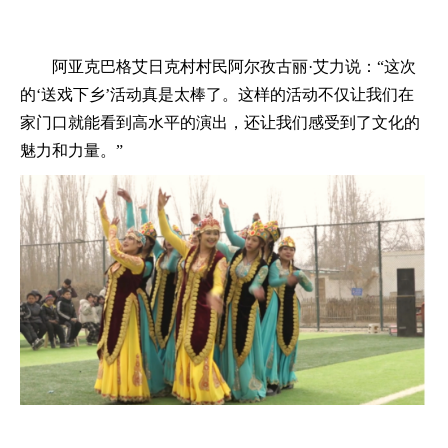
阿亚克巴格艾日克村村民阿尔孜古丽
·艾力说：“这次
的‘送戏下乡’活动真是太棒了。这样的活动不仅让我们在
家门口就能看到高水平的演出，还让我们感受到了文化的
魅力和力量。”