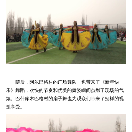
随后，阿尔巴格村的广场舞队，也带来了《新年快
乐》舞蹈，欢快的节奏和优美的舞姿瞬间点燃了现场的气
氛。巴什库木巴格村的扇子舞也为观众们带来了别样的视
觉享受。