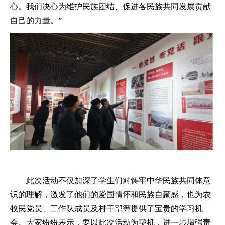
心。我们决心为维护民族团结、促进各民族共同发展贡献
自己的力量。”
此次活动不仅加深了学生们对铸牢中华民族共同体意
识的理解，激发了他们的爱国情怀和民族自豪感，也为农
牧民党员、工作队成员及村干部等提供了宝贵的学习机
会。大家纷纷表示，要以此次活动为契机，进一步增强责