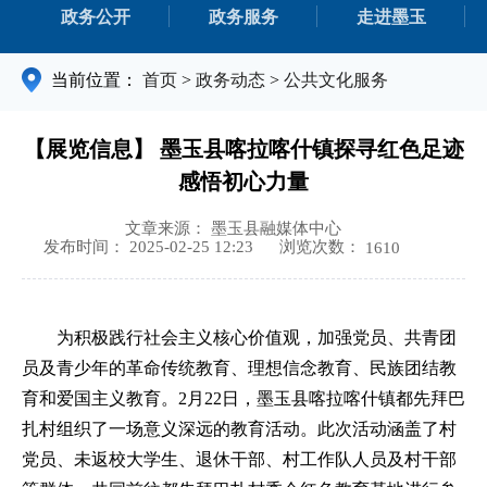
政务公开
政务服务
走进墨玉
当前位置：
首页
>
政务动态
>
公共文化服务
【展览信息】 墨玉县喀拉喀什镇探寻红色足迹
感悟初心力量
文章来源： 墨玉县融媒体中心
浏览次数：
发布时间： 2025-02-25 12:23
1610
为积极践行社会主义核心价值观，加强党员、共青团
员及青少年的革命传统教育、理想信念教育、民族团结教
育和爱国主义教育。
2月22日，墨玉县喀拉喀什镇都先拜巴
扎村组织了一场意义深远的教育活动。此次活动涵盖了村
党员、未返校大学生、退休干部、村工作队人员及村干部