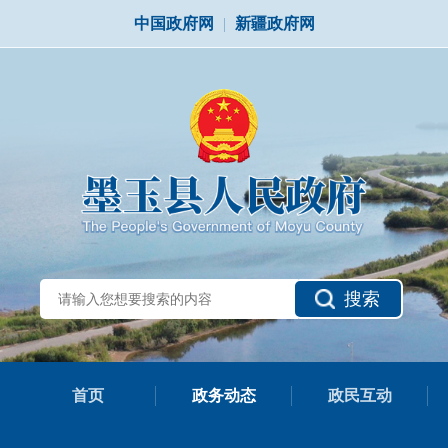
中国政府网
|
新疆政府网
搜索
首页
政务动态
政民互动