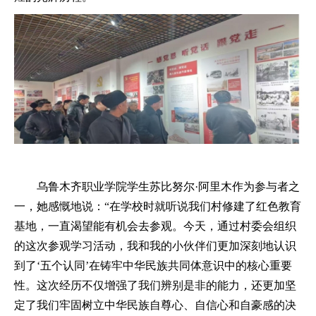
乌鲁木齐职业学院学生苏比努尔
·阿里木作为参与者之
一，她感慨地说：“在学校时就听说我们村修建了红色教育
基地，一直渴望能有机会去参观。今天，通过村委会组织
的这次参观学习活动，我和我的小伙伴们更加深刻地认识
到了‘五个认同’在铸牢中华民族共同体意识中的核心重要
性。这次经历不仅增强了我们辨别是非的能力，还更加坚
定了我们牢固树立中华民族自尊心、自信心和自豪感的决