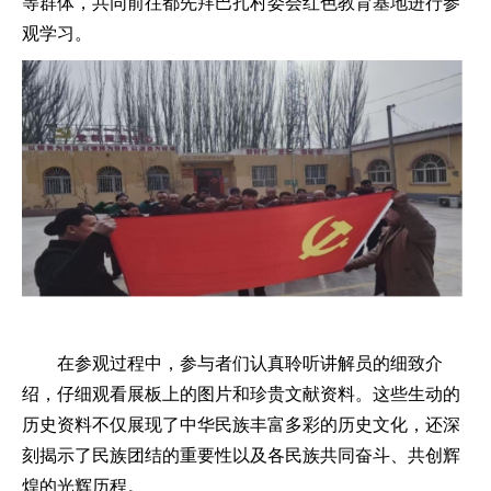
等群体，共同前往都先拜巴扎村委会红色教育基地进行参
观学习。
在参观过程中，参与者们认真聆听讲解员的细致介
绍，仔细观看展板上的图片和珍贵文献资料。这些生动的
历史资料不仅展现了中华民族丰富多彩的历史文化，还深
刻揭示了民族团结的重要性以及各民族共同奋斗、共创辉
煌的光辉历程。