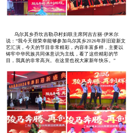
乌尔其乡乔坎吉勒尕村妇联主席阿吉古丽
·伊米尔
说：“我今天很荣幸能够参加乌尔其乡2026年辞旧迎新文
艺汇演，今天的节目非常精彩，内容丰富多样，主要以
铸牢中华民族共同体意识为主线，看了这些精彩的节
目，我真的非常高兴。在这里也祝大家新年快乐。”