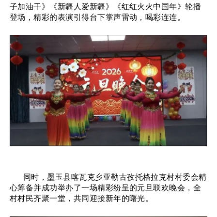
子加油干》《新疆人爱新疆》《红红火火中国年》轮播
登场，精彩的表演引得台下掌声雷动，喝彩连连。
同时，墨玉县喀瓦克乡亚勒古孜托格拉克村村委会精
心筹备并成功举办了一场精彩纷呈的元旦联欢晚会，全
村村民齐聚一堂，共同迎接新年的曙光。