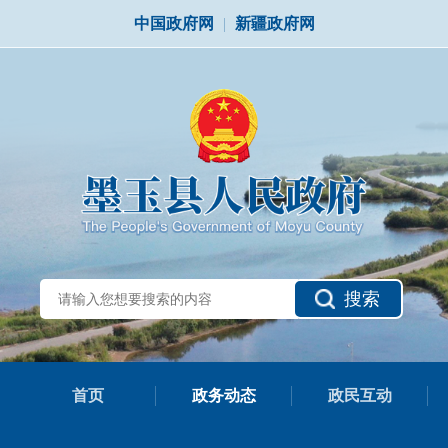
中国政府网
|
新疆政府网
搜索
首页
政务动态
政民互动