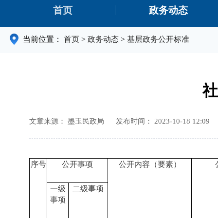
首页
政务动态
当前位置：
首页
>
政务动态
>
基层政务公开标准
社
文章来源： 墨玉民政局
发布时间： 2023-10-18 12:09
序号
公开事项
公开内容（要素）
一级
二级事项
事项