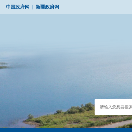
中国政府网
|
新疆政府网