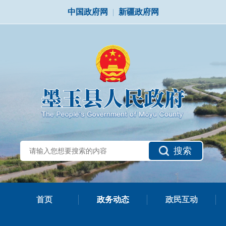
中国政府网
|
新疆政府网
搜索
首页
政务动态
政民互动