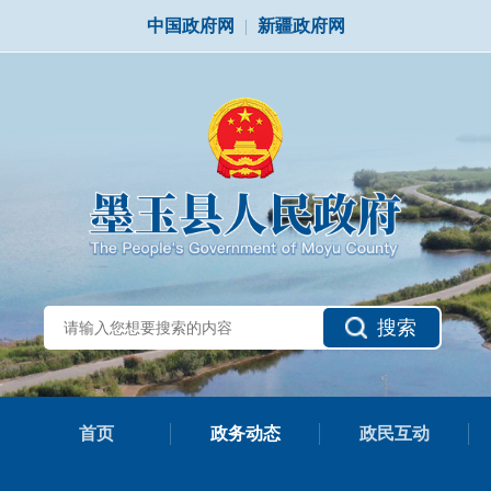
中国政府网
|
新疆政府网
搜索
首页
政务动态
政民互动