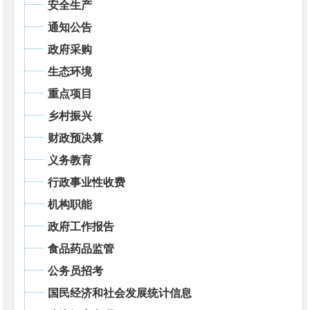
安全生产
通知公告
政府采购
生态环境
重点项目
乡村振兴
财政预决算
义务教育
行政事业性收费
机构职能
政府工作报告
食品药品监管
公务员招考
国民经济和社会发展统计信息