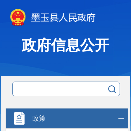
政府信息公开
政策