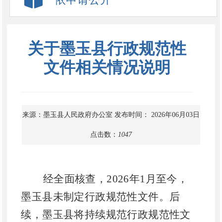
关于墨玉县行政规范性
文件相关情况说明
来源：墨玉县人民政府办公室
发布时间： 2026年06月03日
点击数：
1047
经全面核查，2026年1月至今，
墨玉县未制定行政规范性文件。后
续，墨玉县将持续规范行政规范性文