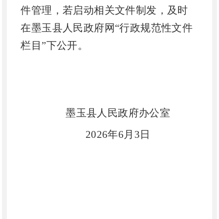
件管理，若启动相关文件制发，及时
在墨玉县人民政府网“行政规范性文件
栏目”下公开。
墨玉县人民政府办公室
2026年6月3日