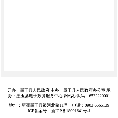
开办：墨玉县人民政府 主办：墨玉县人民政府办公室 承
办：墨玉县电子政务服务中心 网站标识码：6532220001
地址：新疆墨玉县银河北路11号，电话：0903-6565139
ICP备案号：新ICP备18001641号-1