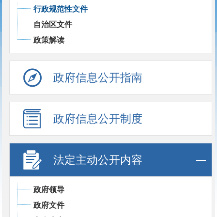
行政规范性文件
自治区文件
政策解读
政府信息公开指南
政府信息公开制度
法定主动公开内容
政府领导
政府文件