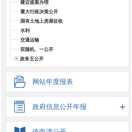
建议提案办理
重大行政决策公开
国有土地上房屋征收
水利
交通运输
双随机、一公开
政务五公开
网站年度报表
政府信息公开年报
依申请公开