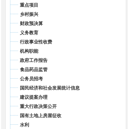
重点项目
乡村振兴
财政预决算
义务教育
行政事业性收费
机构职能
政府工作报告
食品药品监管
公务员招考
国民经济和社会发展统计信息
建议提案办理
重大行政决策公开
国有土地上房屋征收
水利