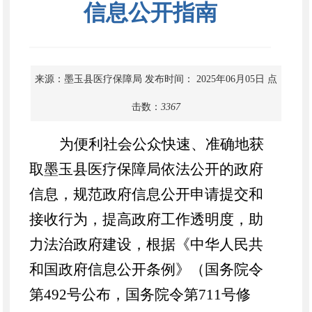
信息公开指南
来源：墨玉县医疗保障局
发布时间： 2025年06月05日
点
击数：
3367
为便利社会公众快速、准确地获
取
墨玉县
医疗保障局依法公开的政府
信息，规范政府信息公开申请提交和
接收行为，提高政府工作透明度，助
力法治政府建设，根据《中华人民共
和国政府信息公开条例》（国务院令
第
492号公布，国务院令第711号修