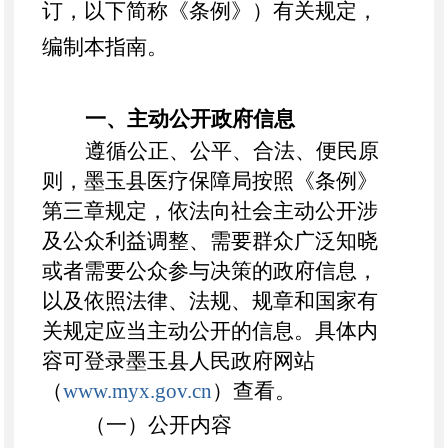
订，以下简称《条例》）有关规定，
编制本指南。
一、主动公开政府信息
遵循公正、公平、合法、便民原
则，
墨玉县
医疗保障局按照《条例》
第三章规定，依法向社会主动公开涉
及公众利益调整、需要群众广泛知晓
或者需要公众参与决策的政府信息，
以及依照法律、法规、规章和国家有
关规定应当主动公开的信息。
具体内
容可登录墨玉县人民政府网站
（
www.
myx
.gov.cn
）查看。
（一）公开内容