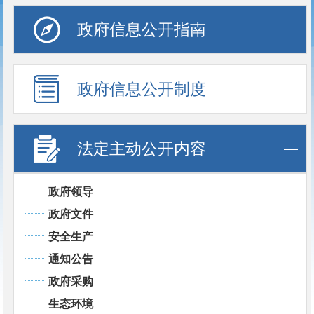
政府信息公开指南
政府信息公开制度
法定主动公开内容
政府领导
政府文件
安全生产
通知公告
政府采购
生态环境