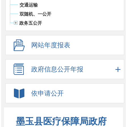
交通运输
双随机、一公开
政务五公开
网站年度报表
政府信息公开年报
依申请公开
墨玉县医疗保障局政府