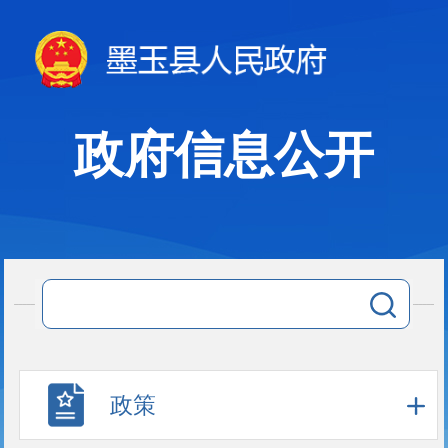
政府信息公开
政策