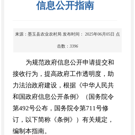
信息公开指南
来源：墨玉县农业农村局
发布时间： 2025年06月05日
点
击数：
3396
为规范政府信息公开申请提交和
接收行为，提高政府工作透明度，助
力法治政府建设，根据《中华人民共
和国政府信息公开条例》（国务院令
第
492号公布，国务院令第711号修
订，以下简称《条例》）有关规定，
编制本指南。