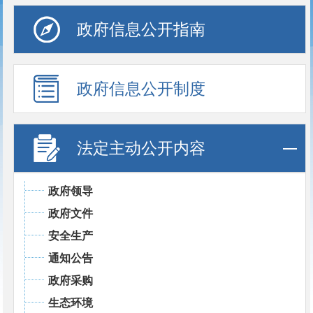
政府信息公开指南
政府信息公开制度
法定主动公开内容
政府领导
政府文件
安全生产
通知公告
政府采购
生态环境