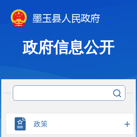
政府信息公开
政策