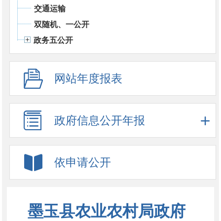
交通运输
双随机、一公开
政务五公开
网站年度报表
政府信息公开年报
依申请公开
墨玉县农业农村局政府