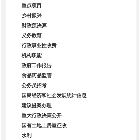
重点项目
乡村振兴
财政预决算
义务教育
行政事业性收费
机构职能
政府工作报告
食品药品监管
公务员招考
国民经济和社会发展统计信息
建议提案办理
重大行政决策公开
国有土地上房屋征收
水利