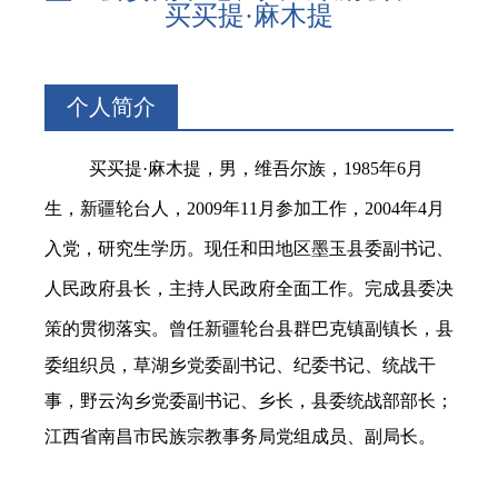
买买提·麻木提
个人简介
买买提·麻木提
，男，维吾尔族，1985年6月
生，新疆轮台人，2009年11月参加工作，2004年4月
入党，研究生学历。现任和田地区墨玉县委副书记、
人民政府县长，主持人民政府全面工作。完成县委决
策的贯彻落实。
曾任新疆轮台县群巴克镇副镇长，县
委组织员，草湖乡党委副书记、纪委书记、统战干
事，野云沟乡党委副书记、乡长，县委统战部部长；
江西省南昌市民族宗教事务局党组成员、副局长。