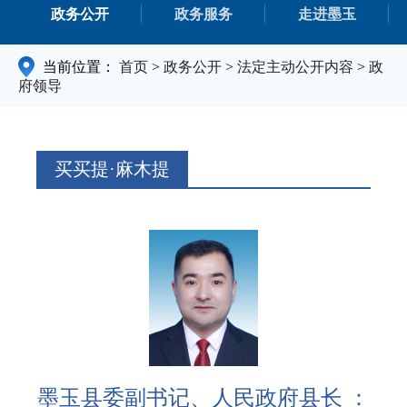
政务公开
政务服务
走进墨玉
当前位置：
首页
>
政务公开
>
法定主动公开内容
>
政
府领导
买买提·麻木提
墨玉县委副书记、人民政府县长 ：