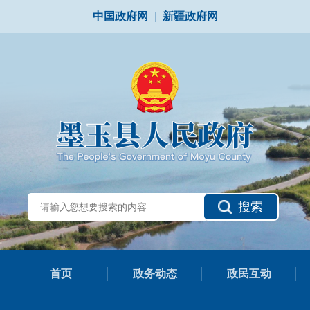
中国政府网
|
新疆政府网
搜索
首页
政务动态
政民互动