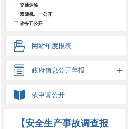
交通运输
双随机、一公开
政务五公开
网站年度报表
政府信息公开年报
依申请公开
【安全生产事故调查报