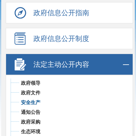
政府信息公开指南
政府信息公开制度
法定主动公开内容
政府领导
政府文件
安全生产
通知公告
政府采购
生态环境