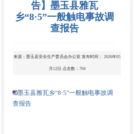
告】墨玉县雅瓦
乡“8·5”一般触电事故调
查报告
来源：墨玉县安全生产委员会办公室
发布时间： 2026年05
月12日
点击数：
704
墨玉县雅瓦乡“8·5”一般触电事故调
查报告