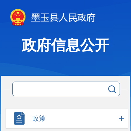
政府信息公开
政策