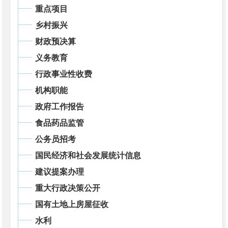
重点项目
乡村振兴
财政预决算
义务教育
行政事业性收费
机构职能
政府工作报告
食品药品监管
公务员招考
国民经济和社会发展统计信息
建议提案办理
重大行政决策公开
国有土地上房屋征收
水利