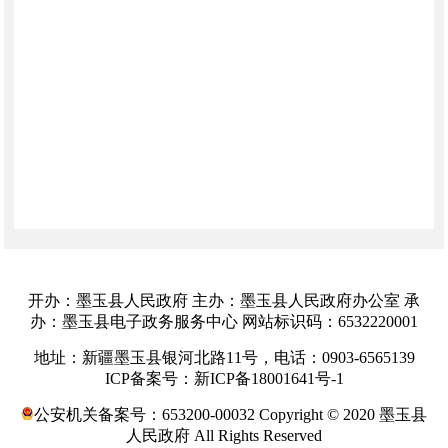
开办：墨玉县人民政府 主办：墨玉县人民政府办公室 承
办：墨玉县电子政务服务中心 网站标识码：6532220001
地址：新疆墨玉县银河北路11号，电话：0903-6565139
ICP备案号：新ICP备18001641号-1
公安机关备案号：653200-00032 Copyright © 2020 墨玉县
人民政府 All Rights Reserved