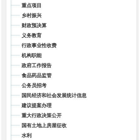
重点项目
乡村振兴
财政预决算
义务教育
行政事业性收费
机构职能
政府工作报告
食品药品监管
公务员招考
国民经济和社会发展统计信息
建议提案办理
重大行政决策公开
国有土地上房屋征收
水利