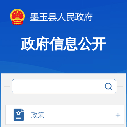
政府信息公开
政策