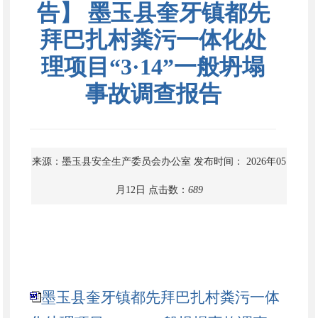
告】 墨玉县奎牙镇都先
拜巴扎村粪污一体化处
理项目“3·14”一般坍塌
事故调查报告
来源：墨玉县安全生产委员会办公室
发布时间： 2026年05
月12日
点击数：
689
墨玉县奎牙镇都先拜巴扎村粪污一体