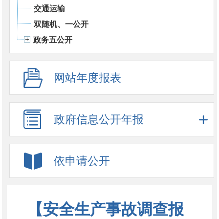
交通运输
双随机、一公开
政务五公开
网站年度报表
政府信息公开年报
依申请公开
【安全生产事故调查报