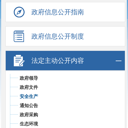
政府信息公开指南
政府信息公开制度
法定主动公开内容
政府领导
政府文件
安全生产
通知公告
政府采购
生态环境