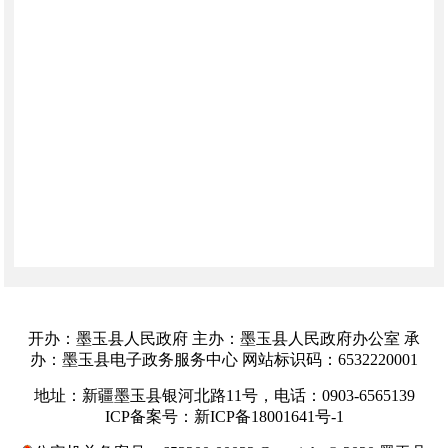
开办：墨玉县人民政府 主办：墨玉县人民政府办公室 承
办：墨玉县电子政务服务中心 网站标识码：6532220001
地址：新疆墨玉县银河北路11号，电话：0903-6565139
ICP备案号：新ICP备18001641号-1