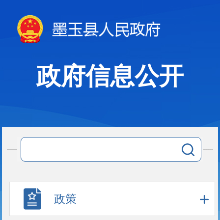
政府信息公开
政策