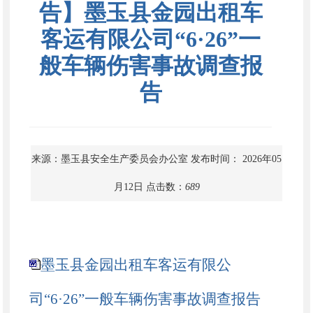
告】墨玉县金园出租车
客运有限公司“6·26”一
般车辆伤害事故调查报
告
来源：墨玉县安全生产委员会办公室
发布时间： 2026年05
月12日
点击数：
689
墨玉县金园出租车客运有限公
司“6·26”一般车辆伤害事故调查报告