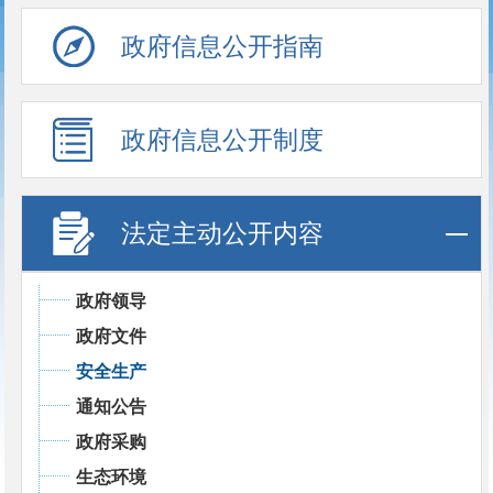
政府信息公开指南
政府信息公开制度
法定主动公开内容
政府领导
政府文件
安全生产
通知公告
政府采购
生态环境