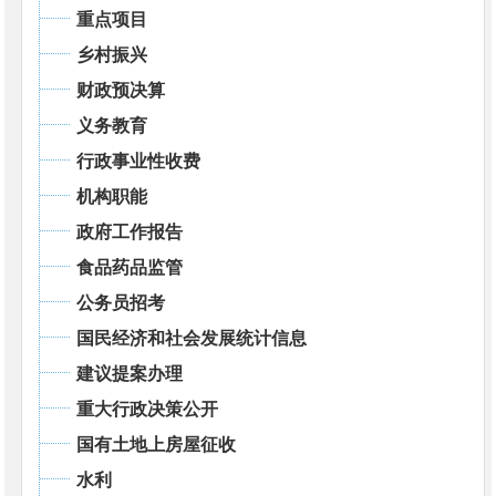
重点项目
乡村振兴
财政预决算
义务教育
行政事业性收费
机构职能
政府工作报告
食品药品监管
公务员招考
国民经济和社会发展统计信息
建议提案办理
重大行政决策公开
国有土地上房屋征收
水利