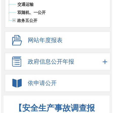
交通运输
双随机、一公开
政务五公开
网站年度报表
政府信息公开年报
依申请公开
【安全生产事故调查报