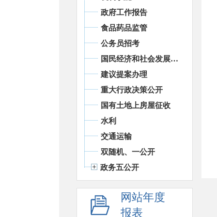
政府工作报告
食品药品监管
公务员招考
国民经济和社会发展统计信息
建议提案办理
重大行政决策公开
国有土地上房屋征收
水利
交通运输
双随机、一公开
政务五公开
网站年度
报表