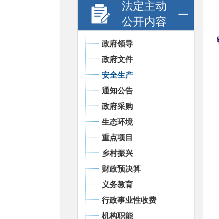
法定主动
公开内容
政府领导
政府文件
安全生产
通知公告
政府采购
生态环境
重点项目
乡村振兴
财政预决算
义务教育
行政事业性收费
机构职能