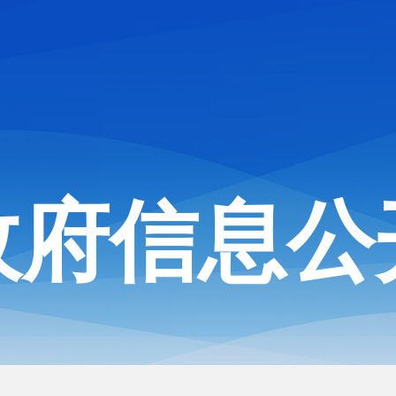
政府信息公