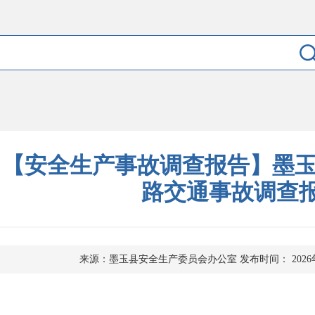
【安全生产事故调查报告】墨玉县“
路交通事故调查
来源：墨玉县安全生产委员会办公室
发布时间： 2026