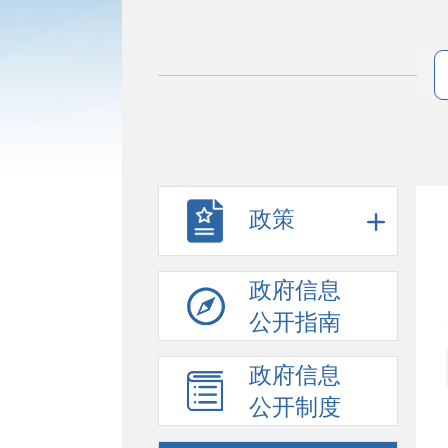
政策
政府信息
公开指南
政府信息
公开制度