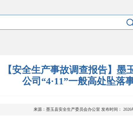
【安全生产事故调查报告】墨
公司“4·11”一般高处坠
来源：墨玉县安全生产委员会办公室
发布时间： 2026