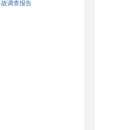
事故调查报告