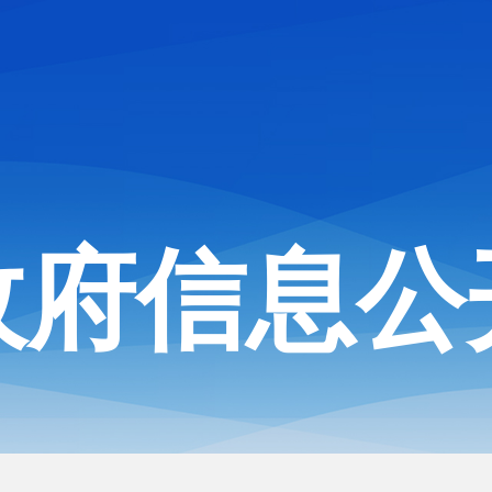
政府信息公