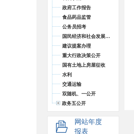
政府工作报告
食品药品监管
公务员招考
国民经济和社会发展统计信息
建议提案办理
重大行政决策公开
国有土地上房屋征收
水利
交通运输
双随机、一公开
政务五公开
网站年度
报表