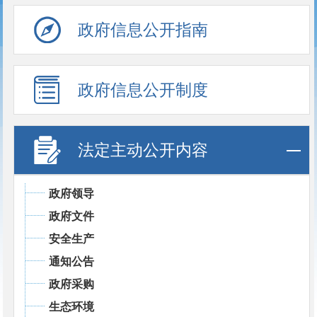
政府信息公开指南
政府信息公开制度
法定主动公开内容
政府领导
政府文件
安全生产
通知公告
政府采购
生态环境