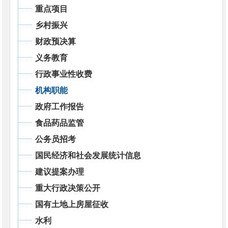
重点项目
乡村振兴
财政预决算
义务教育
行政事业性收费
机构职能
政府工作报告
食品药品监管
公务员招考
国民经济和社会发展统计信息
建议提案办理
重大行政决策公开
国有土地上房屋征收
水利