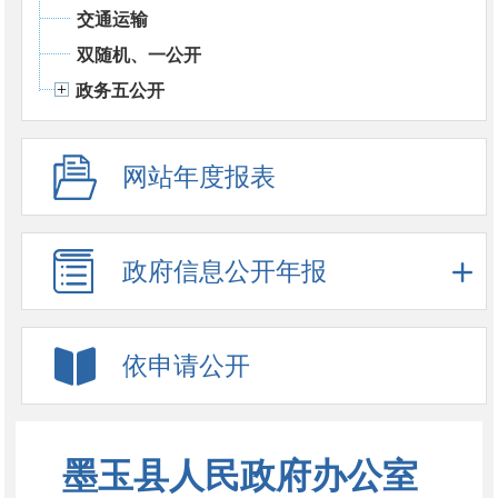
交通运输
双随机、一公开
政务五公开
网站年度报表
政府信息公开年报
依申请公开
墨玉县人民政府办公室