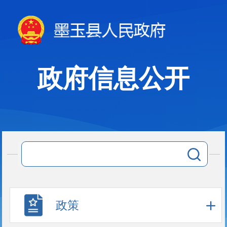
政府信息公开
政策