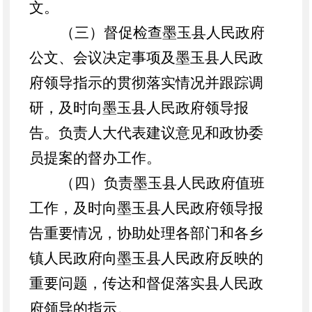
文。
（三）督促检查墨玉县人民政府
公文、会议决定事项及墨玉县人民政
府领导指示的贯彻落实情况并跟踪调
研，及时向墨玉县人民政府领导报
告。负责人大代表建议意见和政协委
员提案的督办工作。
（四）负责墨玉县人民政府值班
工作，及时向墨玉县人民政府领导报
告重要情况，协助处理各部门和各乡
镇人民政府向墨玉县人民政府反映的
重要问题，传达和督促落实县人民政
府领导的指示。