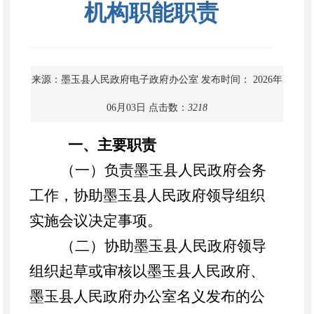
机构职能职责
来源：墨玉县人民政府电子政府办公室
发布时间： 2026年
06月03日
点击数：
3218
一、主要职责
（一）负责墨玉县人民政府会务
工作，协助墨玉县人民政府领导组织
实施会议决定事项。
（二）协助墨玉县人民政府领导
组织起草或审核以墨玉县人民政府、
墨玉县人民政府办公室名义发布的公