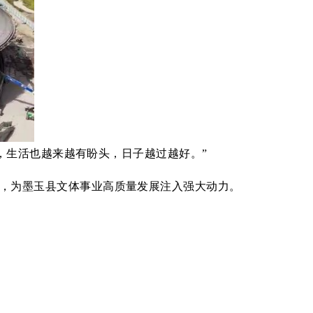
高，生活也越来越有盼头，日子越过越好。”
，为墨玉县文体事业高质量发展注入强大动力。