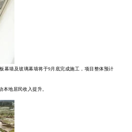
板幕墙及玻璃幕墙将于9月底完成施工，项目整体预计
带动本地居民收入提升。