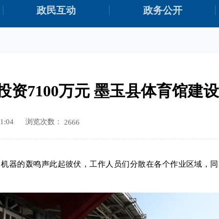
政民互动
政务公开
总投资7100万元 墨玉县体育馆
浏览次数：
1:04
2666
，机器的轰鸣声此起彼伏，工作人员们分散在各个作业区域，同