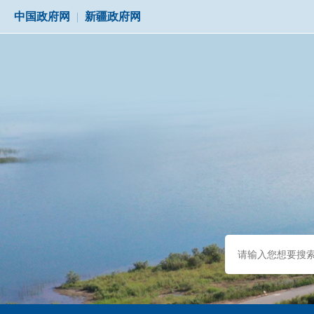
中国政府网
|
新疆政府网