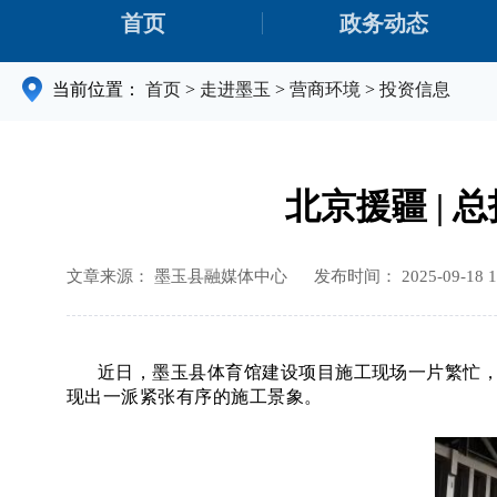
首页
政务动态
当前位置：
首页
>
走进墨玉
>
营商环境
>
投资信息
北京援疆 | 
文章来源： 墨玉县融媒体中心
发布时间： 2025-09-18 1
近日，墨玉县体育馆建设项目施工现场一片繁忙
现出一派紧张有序的施工景象。