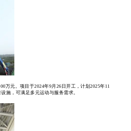
00万元。项目于2024年9月26日开工，计划2025年11
套设施，可满足多元运动与服务需求。