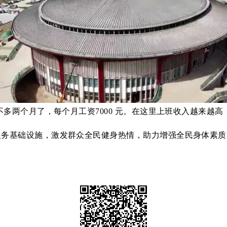
不多两个月了，每个月工资7000 元。在这里上班收入越来越
服务基础设施，激发群众全民健身热情，助力增强全民身体素质