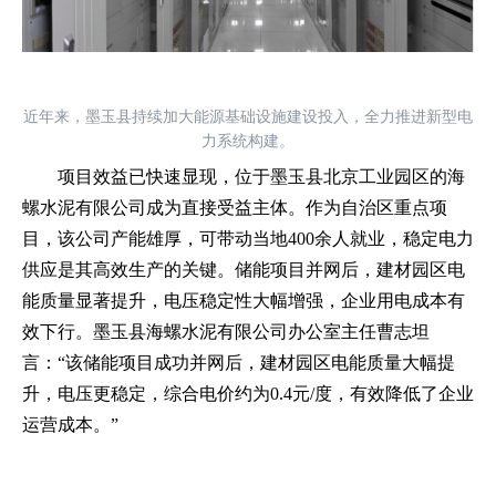
近年来，墨玉县持续加大能源基础设施建设投入，全力推进新型电
力系统构建。
项目效益已快速显现，位于墨玉县北京工业园区的海
螺水泥有限公司成为直接受益主体。作为自治区重点项
目，该公司产能雄厚，可带动当地
400余人就业，稳定电力
供应是其高效生产的关键。储能项目并网后，建材园区电
能质量显著提升，电压稳定性大幅增强，企业用电成本有
效下行。墨玉县海螺水泥有限公司办公室主任曹志坦
言：“该储能项目成功并网后，建材园区电能质量大幅提
升，电压更稳定，综合电价约为0.4元/度，有效降低了企业
运营成本。”