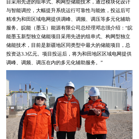
目采用先进的组串式、构网型储能技术，通过模块化设计
与智能调控，大幅提升系统运行可靠性与能效，投运后可
精准为和田区域电网提供调峰、调频、调压等多元化辅助
服务。皖能（墨玉）能源有限公司总经理邓志强介绍：
“皖
能墨玉新型独立储能项目采用先进的组串式、构网型独立
储能技术，目前是新疆地区同类型中最大的储能项目，总
投资达3.3亿元。项目投运后，将为和田地区区域电网提供
调峰、调频、调压在内的多元化辅助服务。”