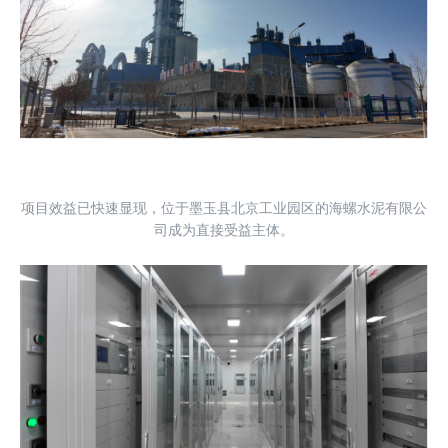
项目效益已快速显现，位于墨玉县北京工业园区的海螺水泥有限公
司成为直接受益主体。