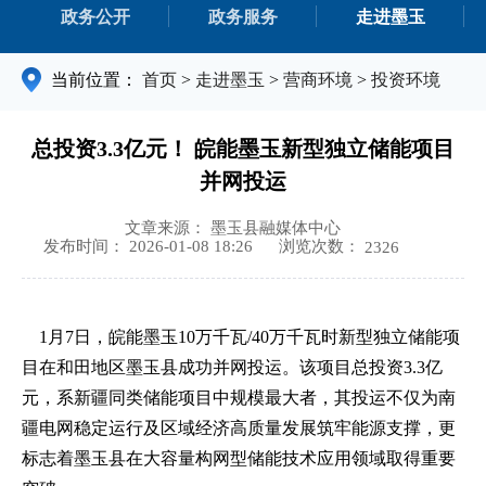
政务公开
政务服务
走进墨玉
当前位置：
首页
>
走进墨玉
>
营商环境
>
投资环境
总投资3.3亿元！ 皖能墨玉新型独立储能项目
并网投运
文章来源： 墨玉县融媒体中心
浏览次数：
发布时间： 2026-01-08 18:26
2326
1月7日，皖能墨玉10万千瓦/40万千瓦时新型独立储能项
目在和田地区墨玉县成功并网投运。该项目总投资3.3亿
元，系新疆同类储能项目中规模最大者，其投运不仅为南
疆电网稳定运行及区域经济高质量发展筑牢能源支撑，更
标志着墨玉县在大容量构网型储能技术应用领域取得重要