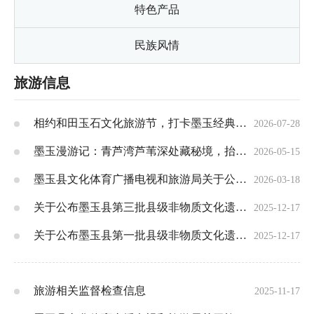
特色产品
民族风情
旅游信息
相约和田玉石文化旅游节，打卡墨玉经典美景
2026-07-28
墨玉漫游记：青芦湾芦苇深处藏秘境，抬望眼满是生态与烟火
2026-05-15
墨玉县文化体育广播电视和旅游局关于公开征集旅游行业违法违规问题线索的公告
2026-03-18
关于公布墨玉县第三批县级非物质文化遗产的通知
2025-12-17
关于公布墨玉县第一批县级非物质文化遗产名录的通知
2025-12-17
旅游相关监督检查信息
2025-11-17