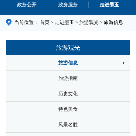
政务公开
政务服务
走进墨玉
当前位置：
首页
>
走进墨玉
>
旅游观光
>
旅游信息
旅游观光
旅游信息
旅游指南
历史文化
特色美食
风景名胜