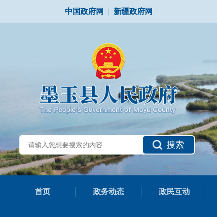
中国政府网
|
新疆政府网
搜索
首页
政务动态
政民互动