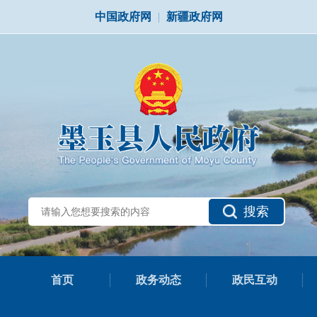
中国政府网
|
新疆政府网
搜索
首页
政务动态
政民互动