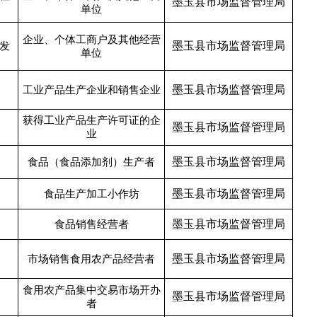
墨玉县市场监督管理局
单位
企业、个体工商户及其他经营
墨玉县市场监督管理局
发
单位
墨玉县市场监督管理局
工业产品生产企业和销售企业
获得工业产品生产许可证的企
墨玉县市场监督管理局
业
墨玉县市场监督管理局
食品（食品添加剂）生产者
墨玉县市场监督管理局
食品生产加工小作坊
墨玉县市场监督管理局
食品销售经营者
墨玉县市场监督管理局
市场销售食用农产品经营者
食用农产品集中交易市场开办
墨玉县市场监督管理局
者