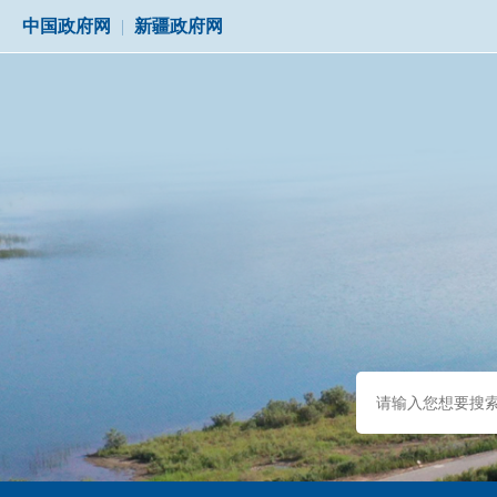
中国政府网
|
新疆政府网