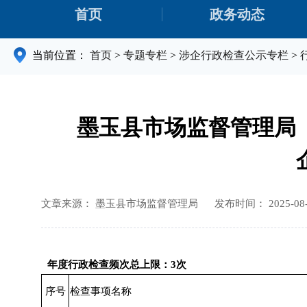
首页
政务动态
当前位置：
首页
>
专题专栏
>
涉企行政检查公示专栏
>
墨玉县市场监督管理局
文章来源： 墨玉县市场监督管理局
发布时间： 2025-08-1
年度行政检查频次总上限：3次
序号
检查事项名称