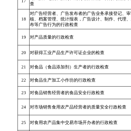
17
查
对广告经营者、广告发布者的广告业务承接登记、审
18
核、档案管理、统计报表，广告设计、制作、代理、
布等广告行为的行政检查
19
对产品质量的行政检查
20
对获得工业产品生产许可证企业的检查
21
对食品（食品添加剂）生产者的行政检查
22
对食品生产加工小作坊的行政检查
23
对食品销售经营者的食品安全行政检查
24
对市场销售食用农产品经营者的质量安全行政检查
25
对食用农产品集中交易市场开办者的行政检查