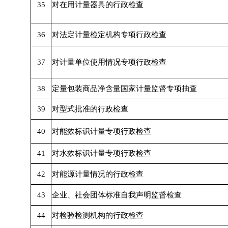
35
对在用计量器具的行政检查
36
对法定计量检定机构专项行政检查
37
对计量单位使用情况专项行政检查
38
定量包装商品净含量国家计量监督专项抽查
39
对型式批准的行政检查
40
对能效标识计量专项行政检查
41
对水效标识计量专项行政检查
42
对能源计量情况的行政检查
43
企业、社会团体标准自我声明监督检查
44
对检验检测机构的行政检查