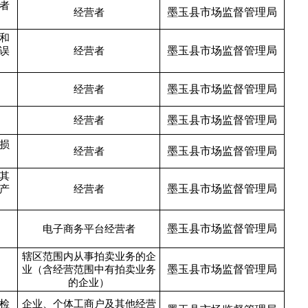
者
墨玉县市场监督管理局
经营者
和
墨玉县市场监督管理局
误
经营者
墨玉县市场监督管理局
经营者
墨玉县市场监督管理局
经营者
损
墨玉县市场监督管理局
经营者
其
墨玉县市场监督管理局
产
经营者
墨玉县市场监督管理局
电子商务平台经营者
辖区范围内从事拍卖业务的企
墨玉县市场监督管理局
业（含经营范围中有拍卖业务
的企业）
检
企业、个体工商户及其他经营