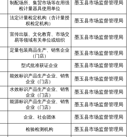
墨玉县市场监督管理局
制配场所、集贸市场等在用强
检计量器具使用单位
法定计量检定机构（含计量授
墨玉县市场监督管理局
权检定机构）
宣传出版、文化教育、市场交
墨玉县市场监督管理局
易等领域有关单位或组织
定量包装商品生产、销售企业
墨玉县市场监督管理局
（门店）
墨玉县市场监督管理局
型式批准获证企业
能效标识产品生产企业、销售
墨玉县市场监督管理局
企业（门店）
水效标识产品生产企业、销售
墨玉县市场监督管理局
企业（门店）
能源标识产品生产企业、销售
墨玉县市场监督管理局
企业（门店）
墨玉县市场监督管理局
企业、社会团体
墨玉县市场监督管理局
检验检测机构