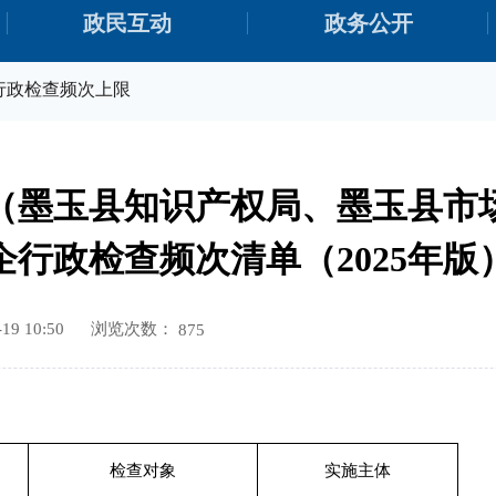
政民互动
政务公开
行政检查频次上限
（墨玉县知识产权局、墨玉县市
企行政检查频次清单（2025年版
浏览次数：
9 10:50
875
检查对象
实施主体