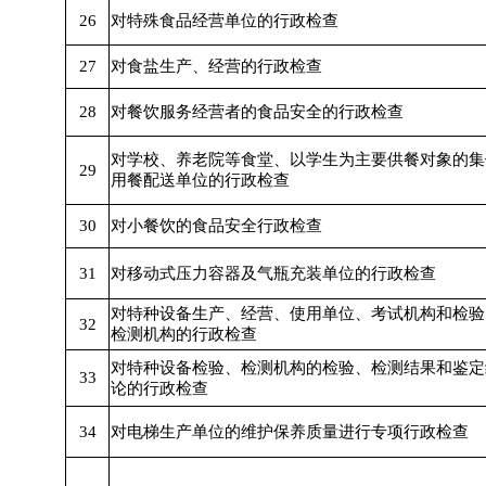
26
对特殊食品经营单位的行政检查
27
对食盐生产、经营的行政检查
28
对餐饮服务经营者的食品安全的行政检查
对学校、养老院等食堂、以学生为主要供餐对象的集
29
用餐配送单位的行政检查
30
对小餐饮的食品安全行政检查
31
对移动式压力容器及气瓶充装单位的行政检查
对特种设备生产、经营、使用单位、考试机构和检验
32
检测机构的行政检查
对特种设备检验、检测机构的检验、检测结果和鉴定
33
论的行政检查
34
对电梯生产单位的维护保养质量进行专项行政检查