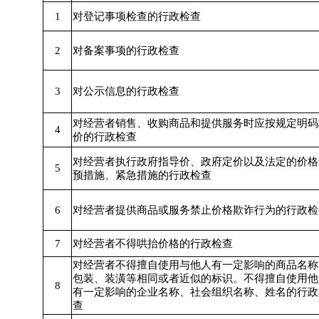
1
对登记事项检查的行政检查
2
对备案事项的行政检查
3
对公示信息的行政检查
对经营者销售、收购商品和提供服务时应按规定明码
4
价的行政检查
对经营者执行政府指导价、政府定价以及法定的价格
5
预措施、紧急措施的行政检查
6
对经营者提供商品或服务禁止价格欺诈行为的行政检
7
对经营者不得哄抬价格的行政检查
对经营者不得擅自使用与他人有一定影响的商品名称
包装、装潢等相同或者近似的标识。不得擅自使用他
8
有一定影响的企业名称、社会组织名称、姓名的行政
查