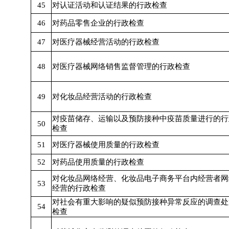
45
对认证活动和认证结果的行政检查
46
对药品零售企业的行政检查
47
对医疗器械经营活动的行政检查
48
对医疗器械网络销售监督管理的行政检查
49
对化妆品经营活动的行政检查
对疫苗储存、运输以及预防接种中疫苗质量进行的行
50
检查
51
对医疗器械使用质量的行政检查
52
对药品使用质量的行政检查
对化妆品网络经营、化妆品电子商务平台内经营者网
53
经营的行政检查
对社会有重大影响的疑似预防接种异常反应的调查处
54
检查