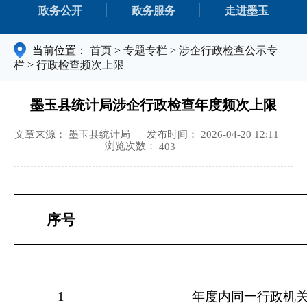
政务公开
政务服务
走进墨玉
当前位置：
首页
>
专题专栏
>
涉企行政检查公示专
栏
>
行政检查频次上限
墨玉县统计局涉企行政检查年度频次上限
文章来源： 墨玉县统计局
发布时间： 2026-04-20 12:11
浏览次数：
403
序号
1
年度内同一行政机