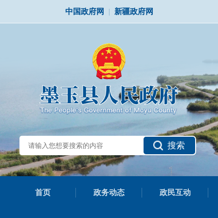
中国政府网
|
新疆政府网
搜索
首页
政务动态
政民互动