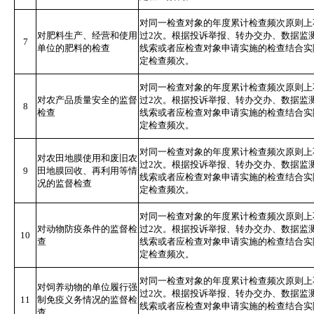
对同一检查对象的年度累计检查频次原则上
对肥料生产、经营和使用
过2次。根据投诉举报、转办交办、数据监
7
单位的肥料的检查
线索或者应检查对象申请实施的检查结合实
定检查频次。
对同一检查对象的年度累计检查频次原则上
对农产品质量安全的监督
过2次。根据投诉举报、转办交办、数据监
8
检查
线索或者应检查对象申请实施的检查结合实
定检查频次。
对同一检查对象的年度累计检查频次原则上
对农田地膜使用和废旧农
过2次。根据投诉举报、转办交办、数据监
9
田地膜回收、再利用等情
线索或者应检查对象申请实施的检查结合实
况的监督检查
定检查频次。
对同一检查对象的年度累计检查频次原则上
对动物防疫条件的监督检
过2次。根据投诉举报、转办交办、数据监
10
查
线索或者应检查对象申请实施的检查结合实
定检查频次。
对同一检查对象的年度累计检查频次原则上
对饲养动物的单位履行强
过2次。根据投诉举报、转办交办、数据监
11
制免疫义务情况的监督检
线索或者应检查对象申请实施的检查结合实
查