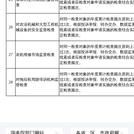
线索或者应检查对象申请实施的检查结合实
查
定检查频次。
对同一检查对象的年度累计检查频次原则上
对农业机械和大型工程机
过2次。根据投诉举报、转办交办、数据监
26
械设备的安全监督检查
线索或者应检查对象申请实施的检查结合实
定检查频次。
对同一检查对象的年度累计检查频次原则上
过2次。根据投诉举报、转办交办、数据监
27
农机维修市场监督检查
线索或者应检查对象申请实施的检查结合实
定检查频次。
对同一检查对象的年度累计检查频次原则上
对拖拉机驾驶培训机构监
过2次。根据投诉举报、转办交办、数据监
28
督检查
线索或者应检查对象申请实施的检查结合实
定检查频次。
国务院部门网站
各省、区、市政府网