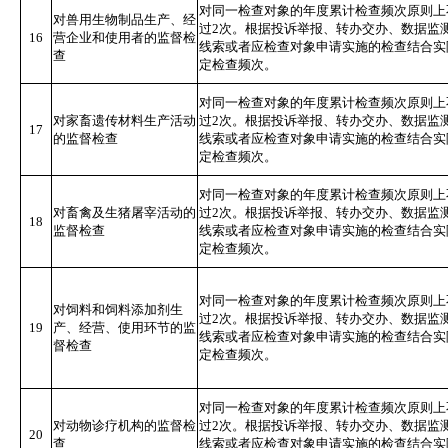
对同一检查对象的年度累计检查频次原则上
对兽用生物制品生产、经
过2次。根据投诉举报、转办交办、数据监
16
营企业和使用者的监督检
线索或者应检查对象申请实施的检查结合实
查
定检查频次。
对同一检查对象的年度累计检查频次原则上
对家畜遗传材料生产活动
过2次。根据投诉举报、转办交办、数据监
17
的监督检查
线索或者应检查对象申请实施的检查结合实
定检查频次。
对同一检查对象的年度累计检查频次原则上
对畜禽及生猪屠宰活动的
过2次。根据投诉举报、转办交办、数据监
18
监督检查
线索或者应检查对象申请实施的检查结合实
定检查频次。
对同一检查对象的年度累计检查频次原则上
对饲料和饲料添加剂生
过2次。根据投诉举报、转办交办、数据监
19
产、经营、使用环节的监
线索或者应检查对象申请实施的检查结合实
督检查
定检查频次。
对同一检查对象的年度累计检查频次原则上
对动物诊疗机构的监督检
过2次。根据投诉举报、转办交办、数据监
20
查
线索或者应检查对象申请实施的检查结合实