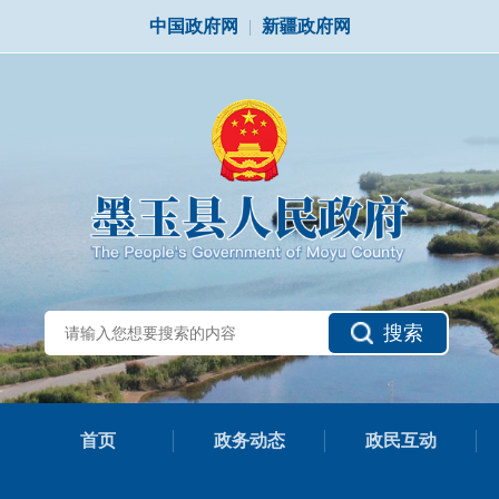
中国政府网
|
新疆政府网
搜索
首页
政务动态
政民互动