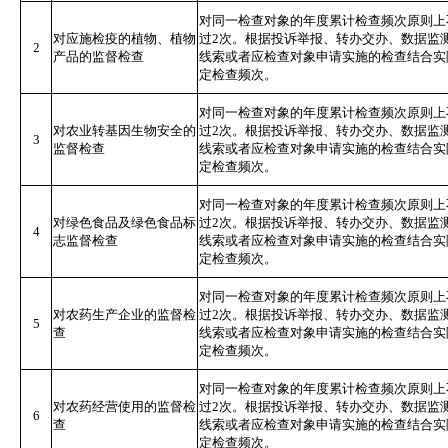
对同一检查对象的年度累计检查频次原则上
对应施检疫的植物、植物
过2次。根据投诉举报、转办交办、数据监
2
产品的监督检查
线索或者应检查对象申请实施的检查结合实
定检查频次。
对同一检查对象的年度累计检查频次原则上
对农业转基因生物安全的
过2次。根据投诉举报、转办交办、数据监
3
监督检查
线索或者应检查对象申请实施的检查结合实
定检查频次。
对同一检查对象的年度累计检查频次原则上
对绿色食品及绿色食品标
过2次。根据投诉举报、转办交办、数据监
4
志监督检查
线索或者应检查对象申请实施的检查结合实
定检查频次。
对同一检查对象的年度累计检查频次原则上
对农药生产企业的监督检
过2次。根据投诉举报、转办交办、数据监
5
查
线索或者应检查对象申请实施的检查结合实
定检查频次。
对同一检查对象的年度累计检查频次原则上
对农药经营使用的监督检
过2次。根据投诉举报、转办交办、数据监
6
查
线索或者应检查对象申请实施的检查结合实
定检查频次。