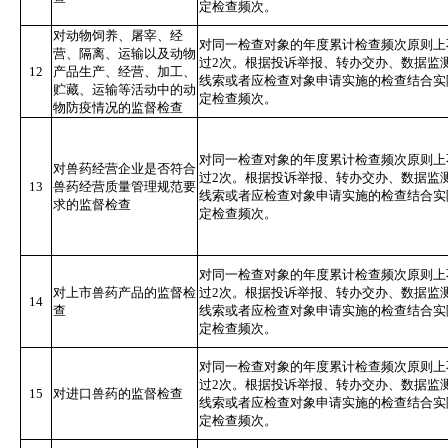
定检查频次。
对动物饲养、屠宰、经
对同一检查对象的年度累计检查频次原则上
营、隔离、运输以及动物
过2次。根据投诉举报、转办交办、数据监
12
产品生产、经营、加工、
线索或者应检查对象申请实施的检查结合实
贮藏、运输等活动中的动
定检查频次。
物防疫情况的监督检查
对同一检查对象的年度累计检查频次原则上
对兽药经营企业是否符合
过2次。根据投诉举报、转办交办、数据监
13
兽药经营质量管理规范要
线索或者应检查对象申请实施的检查结合实
求的监督检查
定检查频次。
对同一检查对象的年度累计检查频次原则上
对上市兽药产品的监督检
过2次。根据投诉举报、转办交办、数据监
14
查
线索或者应检查对象申请实施的检查结合实
定检查频次。
对同一检查对象的年度累计检查频次原则上
过2次。根据投诉举报、转办交办、数据监
15
对进口兽药的监督检查
线索或者应检查对象申请实施的检查结合实
定检查频次。